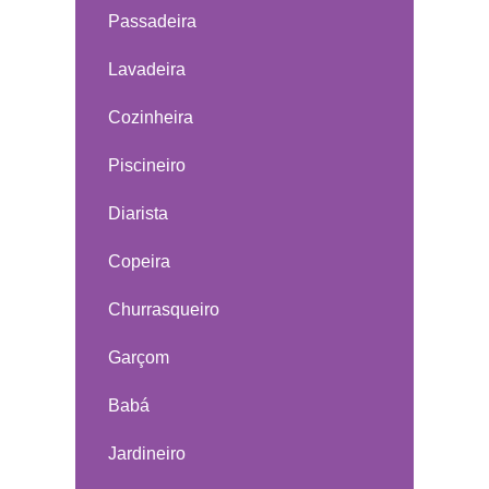
Passadeira
Lavadeira
Cozinheira
Piscineiro
Diarista
Copeira
Churrasqueiro
Garçom
Babá
Jardineiro