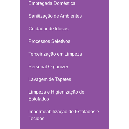
Empregada Doméstica
Sanitização de Ambientes
Cuidador de Idosos
Processos Seletivos
Terceirização em Limpeza
Personal Organizer
Lavagem de Tapetes
Limpeza e Higienização de
Estofados
Impermeabilização de Estofados e
Tecidos