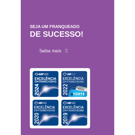
SEJA UM FRANQUEADO
DE SUCESSO!
Saiba mais