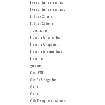
Feira Virtual de Franquia
Feira Virtual de Franquias
Folha de S.Paulo
Folha do Sudeste
franqueados
Franquia & Companhia
Franquia & Negócios
Franquia terceira idade
Franquias
garçons
Gene PME
Gestão & Negócios
Globo
Globo
Guia Franquias de Sucesso