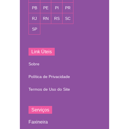
PB
PE
PI
PR
RJ
RN
RS
SC
SP
Link Úteis
Sobre
Política de Privacidade
Termos de Uso do Site
Serviços
Faxineira