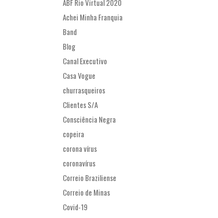
ABF Rio Virtual 2020
Achei Minha Franquia
Band
Blog
Canal Executivo
Casa Vogue
churrasqueiros
Clientes S/A
Consciência Negra
copeira
corona vírus
coronavírus
Correio Braziliense
Correio de Minas
Covid-19