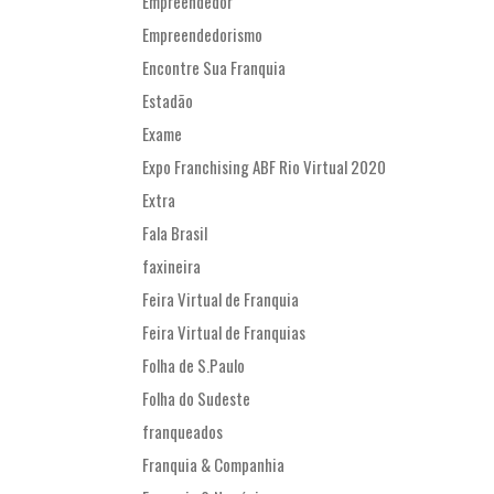
Empreendedor
Empreendedorismo
Encontre Sua Franquia
Estadão
Exame
Expo Franchising ABF Rio Virtual 2020
Extra
Fala Brasil
faxineira
Feira Virtual de Franquia
Feira Virtual de Franquias
Folha de S.Paulo
Folha do Sudeste
franqueados
Franquia & Companhia