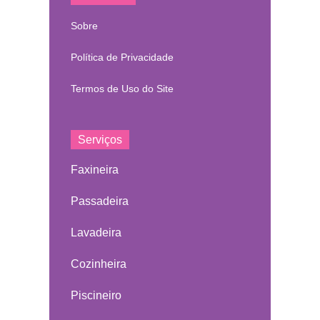
Sobre
Política de Privacidade
Termos de Uso do Site
Serviços
Faxineira
Passadeira
Lavadeira
Cozinheira
Piscineiro