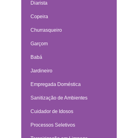
Diarista
Copeira
Churrasqueiro
Garçom
Babá
Jardineiro
Empregada Doméstica
Sanitização de Ambientes
Cuidador de Idosos
Processos Seletivos