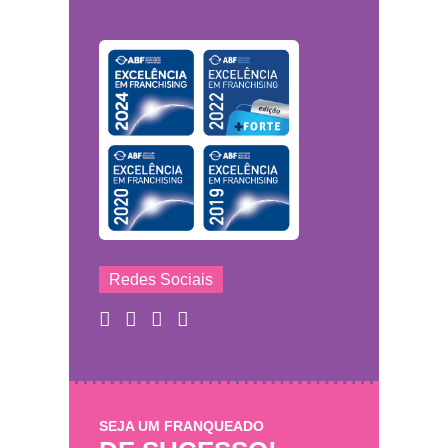
Redes Sociais
SEJA UM FRANQUEADO