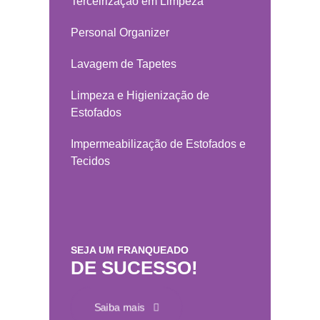
Terceirização em Limpeza
Personal Organizer
Lavagem de Tapetes
Limpeza e Higienização de
Estofados
Impermeabilização de Estofados e
Tecidos
SEJA UM FRANQUEADO
DE SUCESSO!
Saiba mais