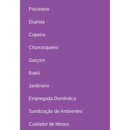
Piscineiro
Diarista
Copeira
Churrasqueiro
Garçom
Babá
Jardineiro
Empregada Doméstica
Sanitização de Ambientes
Cuidador de Idosos