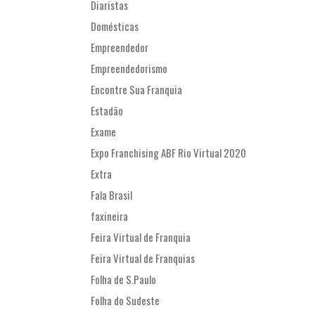
Diaristas
Domésticas
Empreendedor
Empreendedorismo
Encontre Sua Franquia
Estadão
Exame
Expo Franchising ABF Rio Virtual 2020
Extra
Fala Brasil
faxineira
Feira Virtual de Franquia
Feira Virtual de Franquias
Folha de S.Paulo
Folha do Sudeste