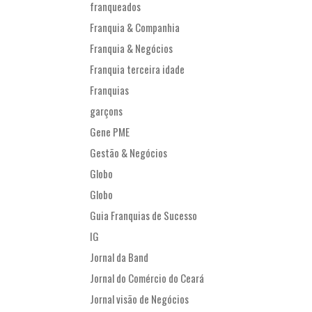
franqueados
Franquia & Companhia
Franquia & Negócios
Franquia terceira idade
Franquias
garçons
Gene PME
Gestão & Negócios
Globo
Globo
Guia Franquias de Sucesso
IG
Jornal da Band
Jornal do Comércio do Ceará
Jornal visão de Negócios