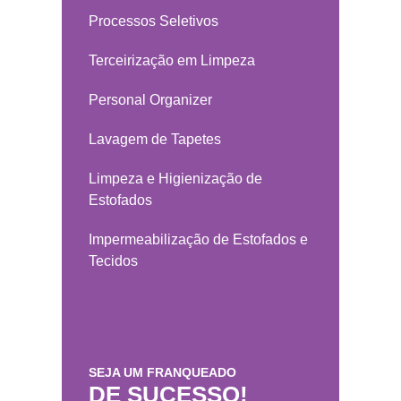
Processos Seletivos
Terceirização em Limpeza
Personal Organizer
Lavagem de Tapetes
Limpeza e Higienização de
Estofados
Impermeabilização de Estofados e
Tecidos
SEJA UM FRANQUEADO
DE SUCESSO!