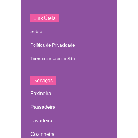
Link Úteis
Sobre
Política de Privacidade
Termos de Uso do Site
Serviços
Faxineira
Passadeira
Lavadeira
Cozinheira