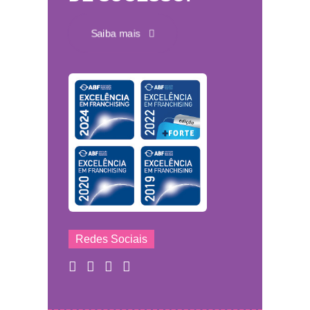
Saiba mais
Redes Sociais