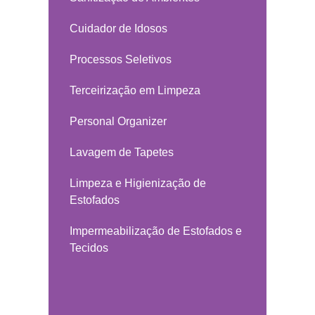
Cuidador de Idosos
Processos Seletivos
Terceirização em Limpeza
Personal Organizer
Lavagem de Tapetes
Limpeza e Higienização de
Estofados
Impermeabilização de Estofados e
Tecidos