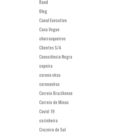
Band
Blog
Canal Executivo
Casa Vogue
churrasqueiros
Clientes S/A
Consciência Negra
copeira
corona vírus
coronavírus
Correio Braziliense
Correio de Minas
Covid-19
cozinheira
Cruzeiro do Sul