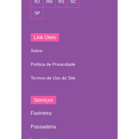
RJ
RN
RS
SC
SP
Link Úteis
Sobre
Política de Privacidade
Termos de Uso do Site
Serviços
Faxineira
Passadeira