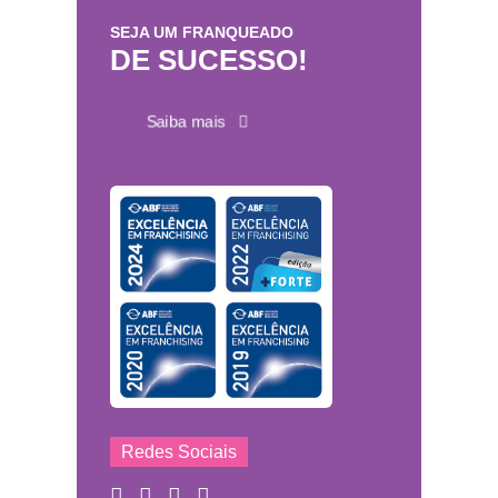
SEJA UM FRANQUEADO
DE SUCESSO!
Saiba mais
Redes Sociais