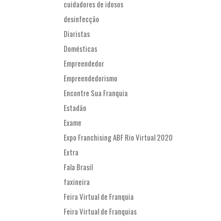
cuidadores de idosos
desinfecção
Diaristas
Domésticas
Empreendedor
Empreendedorismo
Encontre Sua Franquia
Estadão
Exame
Expo Franchising ABF Rio Virtual 2020
Extra
Fala Brasil
faxineira
Feira Virtual de Franquia
Feira Virtual de Franquias