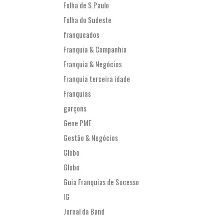
Folha de S.Paulo
Folha do Sudeste
franqueados
Franquia & Companhia
Franquia & Negócios
Franquia terceira idade
Franquias
garçons
Gene PME
Gestão & Negócios
Globo
Globo
Guia Franquias de Sucesso
IG
Jornal da Band