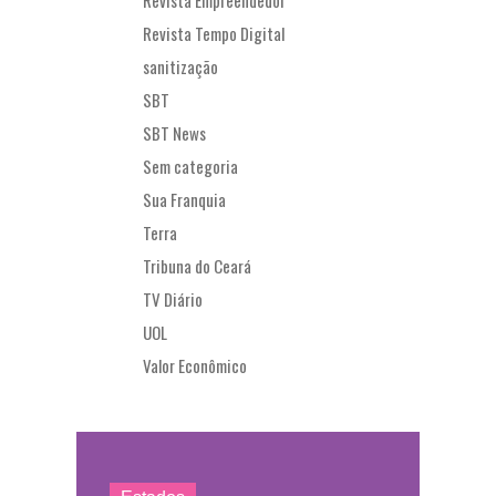
Revista Tempo Digital
sanitização
SBT
SBT News
Sem categoria
Sua Franquia
Terra
Tribuna do Ceará
TV Diário
UOL
Valor Econômico