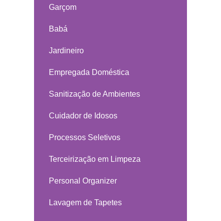
Garçom
Babá
Jardineiro
Empregada Doméstica
Sanitização de Ambientes
Cuidador de Idosos
Processos Seletivos
Terceirização em Limpeza
Personal Organizer
Lavagem de Tapetes