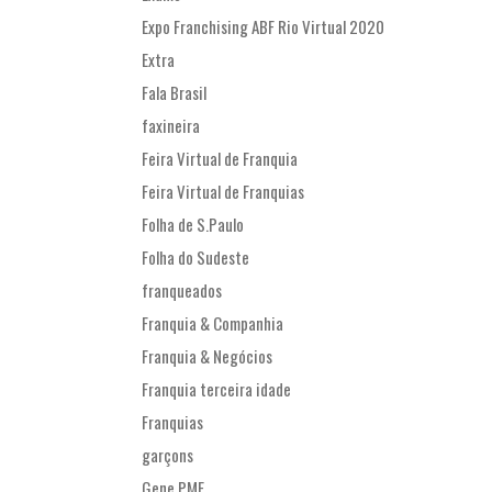
Expo Franchising ABF Rio Virtual 2020
Extra
Fala Brasil
faxineira
Feira Virtual de Franquia
Feira Virtual de Franquias
Folha de S.Paulo
Folha do Sudeste
franqueados
Franquia & Companhia
Franquia & Negócios
Franquia terceira idade
Franquias
garçons
Gene PME