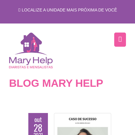
LOCALIZE A UNIDADE MAIS PRÓXIMA DE VOCÊ
BLOG MARY HELP
out
28