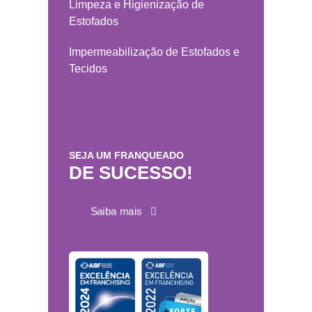
Limpeza e Higienização de
Estofados
Impermeabilização de Estofados e
Tecidos
SEJA UM FRANQUEADO
DE SUCESSO!
Saiba mais