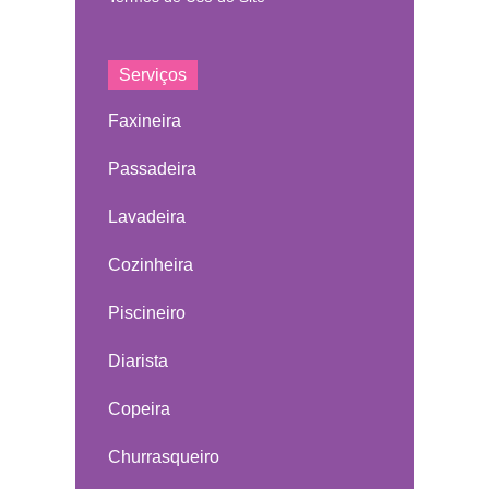
Serviços
Faxineira
Passadeira
Lavadeira
Cozinheira
Piscineiro
Diarista
Copeira
Churrasqueiro