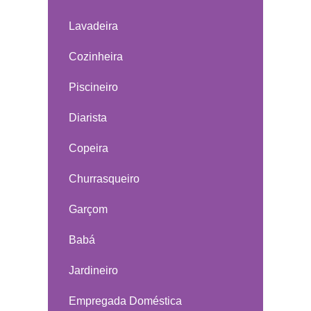
Lavadeira
Cozinheira
Piscineiro
Diarista
Copeira
Churrasqueiro
Garçom
Babá
Jardineiro
Empregada Doméstica