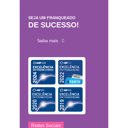
SEJA UM FRANQUEADO
DE SUCESSO!
Saiba mais
Redes Sociais