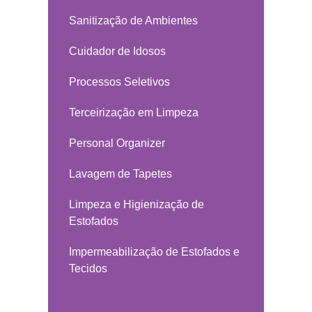
Sanitização de Ambientes
Cuidador de Idosos
Processos Seletivos
Terceirização em Limpeza
Personal Organizer
Lavagem de Tapetes
Limpeza e Higienização de
Estofados
Impermeabilização de Estofados e
Tecidos