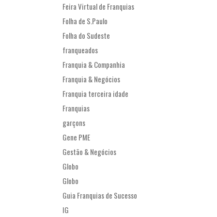
Feira Virtual de Franquias
Folha de S.Paulo
Folha do Sudeste
franqueados
Franquia & Companhia
Franquia & Negócios
Franquia terceira idade
Franquias
garçons
Gene PME
Gestão & Negócios
Globo
Globo
Guia Franquias de Sucesso
IG