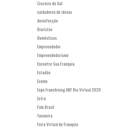
Cruzeiro do Sul
cuidadores de idosos
desinfecção
Diaristas
Domésticas
Empreendedor
Empreendedorismo
Encontre Sua Franquia
Estadão
Exame
Expo Franchising ABF Rio Virtual 2020
Extra
Fala Brasil
faxineira
Feira Virtual de Franquia