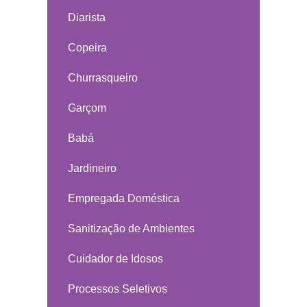
Diarista
Copeira
Churrasqueiro
Garçom
Babá
Jardineiro
Empregada Doméstica
Sanitização de Ambientes
Cuidador de Idosos
Processos Seletivos