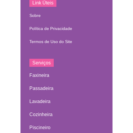
Link Úteis
Sobre
Política de Privacidade
Termos de Uso do Site
Serviços
Faxineira
Passadeira
Lavadeira
Cozinheira
Piscineiro