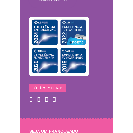
Redes Sociais
SEJA UM FRANQUEADO