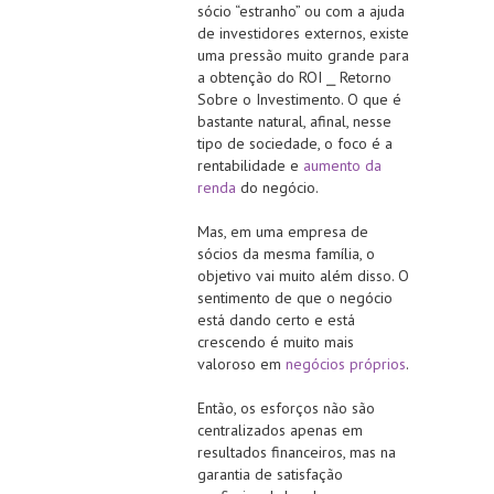
sócio “estranho” ou com a ajuda
de investidores externos, existe
uma pressão muito grande para
a obtenção do ROI ⎯ Retorno
Sobre o Investimento. O que é
bastante natural, afinal, nesse
tipo de sociedade, o foco é a
rentabilidade e
aumento da
renda
do negócio.
Mas, em uma empresa de
sócios da mesma família, o
objetivo vai muito além disso. O
sentimento de que o negócio
está dando certo e está
crescendo é muito mais
valoroso em
negócios próprios
.
Então, os esforços não são
centralizados apenas em
resultados financeiros, mas na
garantia de satisfação