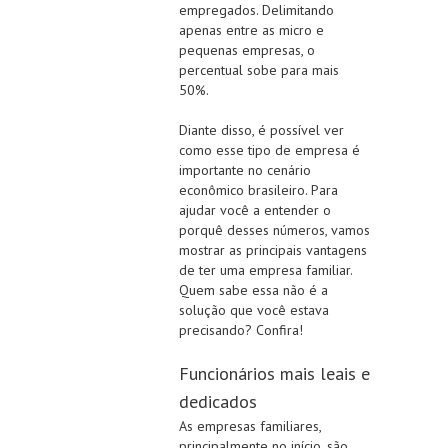
empregados. Delimitando
apenas entre as micro e
pequenas empresas, o
percentual sobe para mais
50%.
Diante disso, é possível ver
como esse tipo de empresa é
importante no cenário
econômico brasileiro. Para
ajudar você a entender o
porquê desses números, vamos
mostrar as principais vantagens
de ter uma empresa familiar.
Quem sabe essa não é a
solução que você estava
precisando? Confira!
Funcionários mais leais e
dedicados
As empresas familiares,
principalmente no início, são