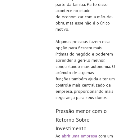
parte da família. Parte disso
acontece no intuito
de economizar com a mão-de-
obra, mas esse não é o único
motivo.
Algumas pessoas fazem essa
opção para ficarem mais
íntimas do negócio e poderem
aprender a geri-lo melhor,
conquistando mais autonomia. O
acúmulo de algumas
funções também ajuda a ter um
controle mais centralizado da
empresa, proporcionando mais
segurança para seus donos.
Pressão menor com o
Retorno Sobre
Investimento
Ao
abrir uma empresa
com um