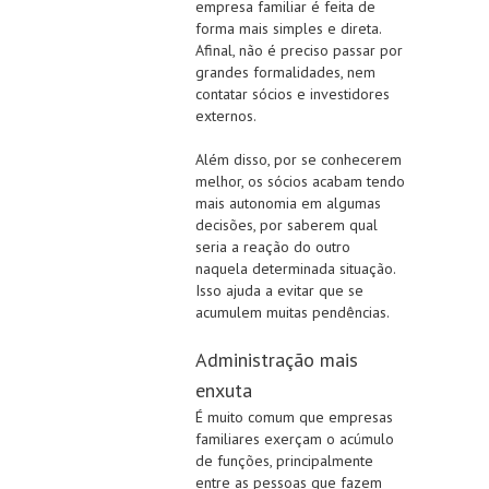
empresa familiar é feita de
forma mais simples e direta.
Afinal, não é preciso passar por
grandes formalidades, nem
contatar sócios e investidores
externos.
Além disso, por se conhecerem
melhor, os sócios acabam tendo
mais autonomia em algumas
decisões, por saberem qual
seria a reação do outro
naquela determinada situação.
Isso ajuda a evitar que se
acumulem muitas pendências.
Administração mais
enxuta
É muito comum que empresas
familiares exerçam o acúmulo
de funções, principalmente
entre as pessoas que fazem