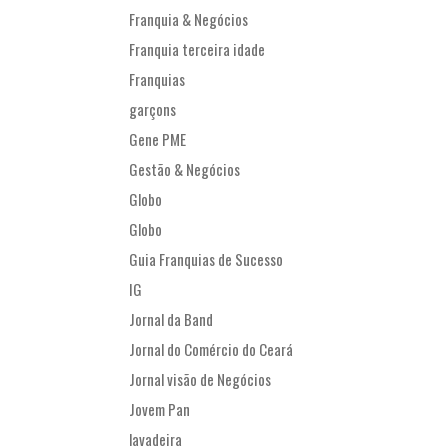
Franquia & Negócios
Franquia terceira idade
Franquias
garçons
Gene PME
Gestão & Negócios
Globo
Globo
Guia Franquias de Sucesso
IG
Jornal da Band
Jornal do Comércio do Ceará
Jornal visão de Negócios
Jovem Pan
lavadeira