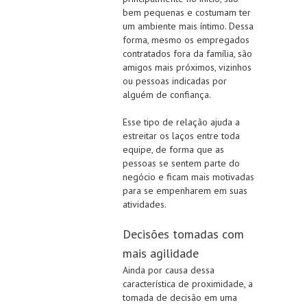
bem pequenas e costumam ter
um ambiente mais íntimo. Dessa
forma, mesmo os empregados
contratados fora da família, são
amigos mais próximos, vizinhos
ou pessoas indicadas por
alguém de confiança.
Esse tipo de relação ajuda a
estreitar os laços entre toda
equipe, de forma que as
pessoas se sentem parte do
negócio e ficam mais motivadas
para se empenharem em suas
atividades.
Decisões tomadas com
mais agilidade
Ainda por causa dessa
característica de proximidade, a
tomada de decisão em uma