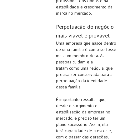
profissional dos donos e na
estabilidade e crescimento da
marca no mercado.
Perpetuação do negócio
mais viável e provável
Uma empresa que nasce dentro
de uma família é como se fosse
mais um membro dela. As
pessoas cuidam e a
tratam como uma relíquia, que
precisa ser conservada para a
perpetuação da identidade
dessa família.
É importante ressaltar que,
desde o surgimento e
estabilização da empresa no
mercado, é preciso ter um
plano sucessório. Assim, ela
terá capacidade de crescer e,
com o passar das gerações,