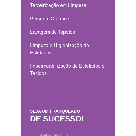
Terceirização em Limpeza
Personal Organizer
Lavagem de Tapetes
Limpeza e Higienização de
Estofados
Impermeabilização de Estofados e
Tecidos
SEJA UM FRANQUEADO
DE SUCESSO!
Saiba mais