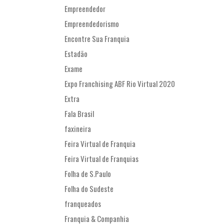
Empreendedor
Empreendedorismo
Encontre Sua Franquia
Estadão
Exame
Expo Franchising ABF Rio Virtual 2020
Extra
Fala Brasil
faxineira
Feira Virtual de Franquia
Feira Virtual de Franquias
Folha de S.Paulo
Folha do Sudeste
franqueados
Franquia & Companhia