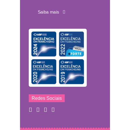
Saiba mais
Redes Sociais