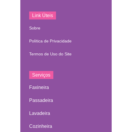
Link Úteis
Sobre
Política de Privacidade
Termos de Uso do Site
Serviços
Faxineira
Passadeira
Lavadeira
Cozinheira