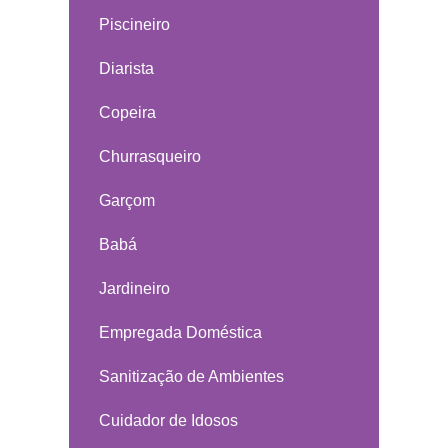
Piscineiro
Diarista
Copeira
Churrasqueiro
Garçom
Babá
Jardineiro
Empregada Doméstica
Sanitização de Ambientes
Cuidador de Idosos