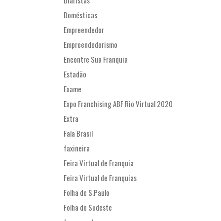
Domésticas
Empreendedor
Empreendedorismo
Encontre Sua Franquia
Estadão
Exame
Expo Franchising ABF Rio Virtual 2020
Extra
Fala Brasil
faxineira
Feira Virtual de Franquia
Feira Virtual de Franquias
Folha de S.Paulo
Folha do Sudeste