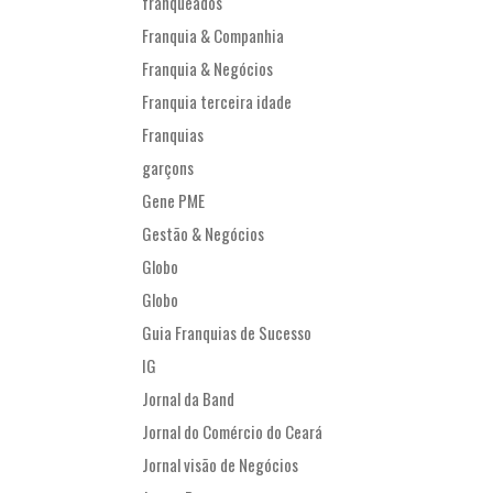
franqueados
Franquia & Companhia
Franquia & Negócios
Franquia terceira idade
Franquias
garçons
Gene PME
Gestão & Negócios
Globo
Globo
Guia Franquias de Sucesso
IG
Jornal da Band
Jornal do Comércio do Ceará
Jornal visão de Negócios