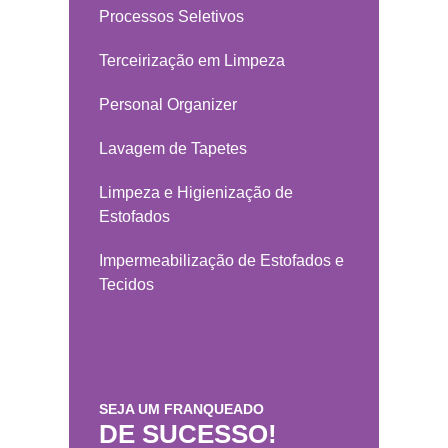
Processos Seletivos
Terceirização em Limpeza
Personal Organizer
Lavagem de Tapetes
Limpeza e Higienização de
Estofados
Impermeabilização de Estofados e
Tecidos
SEJA UM FRANQUEADO
DE SUCESSO!