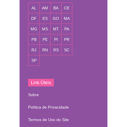
AL
AM
BA
CE
DF
ES
GO
MA
MG
MS
MT
PA
PB
PE
PI
PR
RJ
RN
RS
SC
SP
Link Úteis
Sobre
Política de Privacidade
Termos de Uso do Site