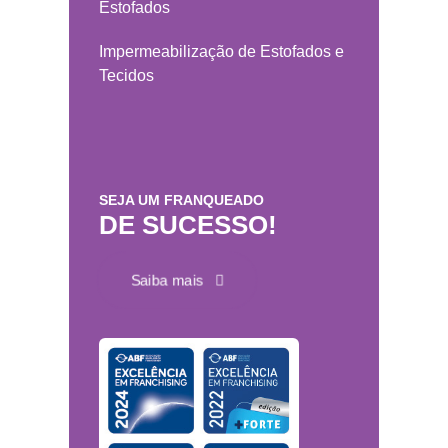
Estofados
Impermeabilização de Estofados e
Tecidos
SEJA UM FRANQUEADO
DE SUCESSO!
Saiba mais