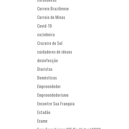
Correio Braziliense
Correio de Minas
Covid-19
cozinheira
Cruzeiro do Sul
cuidadores de idosos
desinfecção
Diaristas
Domésticas
Empreendedor
Empreendedorismo
Encontre Sua Franquia
Estadão
Exame