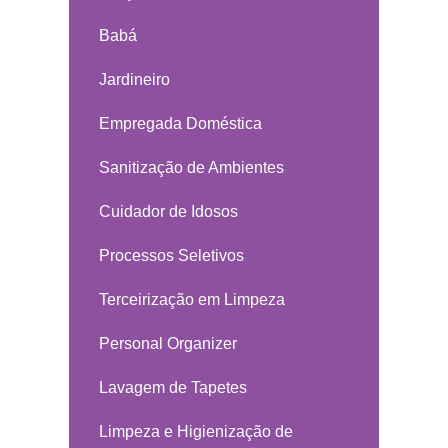
Babá
Jardineiro
Empregada Doméstica
Sanitização de Ambientes
Cuidador de Idosos
Processos Seletivos
Terceirização em Limpeza
Personal Organizer
Lavagem de Tapetes
Limpeza e Higienização de