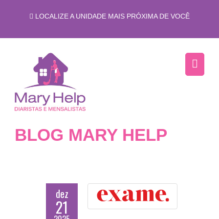
LOCALIZE A UNIDADE MAIS PRÓXIMA DE VOCÊ
BLOG MARY HELP
dez
21