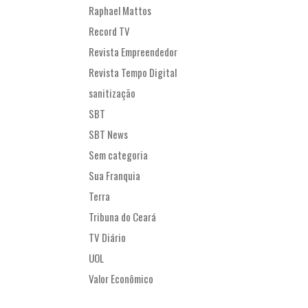
Raphael Mattos
Record TV
Revista Empreendedor
Revista Tempo Digital
sanitização
SBT
SBT News
Sem categoria
Sua Franquia
Terra
Tribuna do Ceará
TV Diário
UOL
Valor Econômico