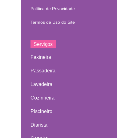
Política de Privacidade
Termos de Uso do Site
Serviços
Faxineira
Passadeira
Lavadeira
Cozinheira
Piscineiro
Diarista