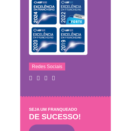
Redes Sociais
SEJA UM FRANQUEADO
DE SUCESSO!