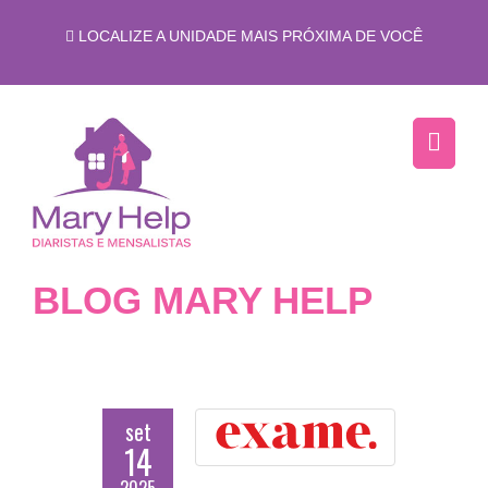
LOCALIZE A UNIDADE MAIS PRÓXIMA DE VOCÊ
BLOG MARY HELP
set
14