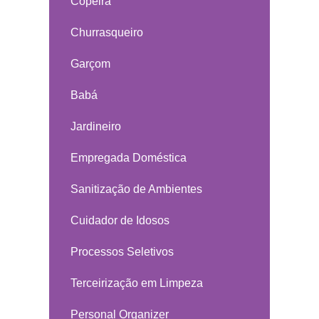
Copeira
Churrasqueiro
Garçom
Babá
Jardineiro
Empregada Doméstica
Sanitização de Ambientes
Cuidador de Idosos
Processos Seletivos
Terceirização em Limpeza
Personal Organizer