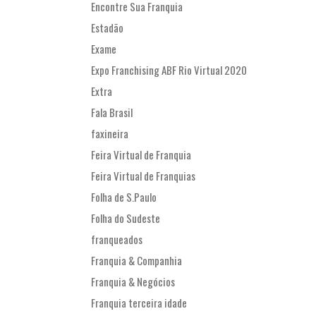
Encontre Sua Franquia
Estadão
Exame
Expo Franchising ABF Rio Virtual 2020
Extra
Fala Brasil
faxineira
Feira Virtual de Franquia
Feira Virtual de Franquias
Folha de S.Paulo
Folha do Sudeste
franqueados
Franquia & Companhia
Franquia & Negócios
Franquia terceira idade