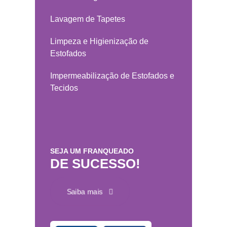
Lavagem de Tapetes
Limpeza e Higienização de
Estofados
Impermeabilização de Estofados e
Tecidos
SEJA UM FRANQUEADO
DE SUCESSO!
Saiba mais