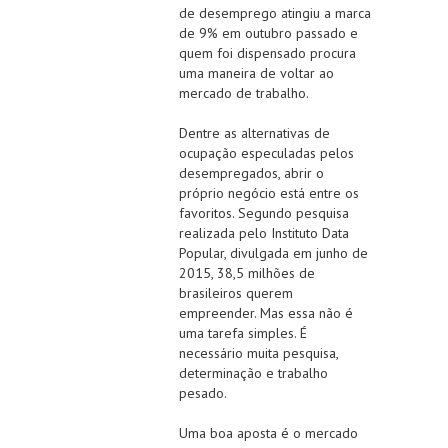
de desemprego atingiu a marca
de 9% em outubro passado e
quem foi dispensado procura
uma maneira de voltar ao
mercado de trabalho.
Dentre as alternativas de
ocupação especuladas pelos
desempregados, abrir o
próprio negócio está entre os
favoritos. Segundo pesquisa
realizada pelo Instituto Data
Popular, divulgada em junho de
2015, 38,5 milhões de
brasileiros querem
empreender. Mas essa não é
uma tarefa simples. É
necessário muita pesquisa,
determinação e trabalho
pesado.
Uma boa aposta é o mercado