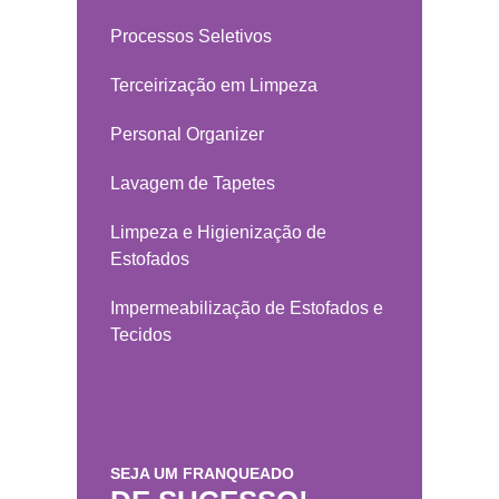
Processos Seletivos
Terceirização em Limpeza
Personal Organizer
Lavagem de Tapetes
Limpeza e Higienização de
Estofados
Impermeabilização de Estofados e
Tecidos
SEJA UM FRANQUEADO