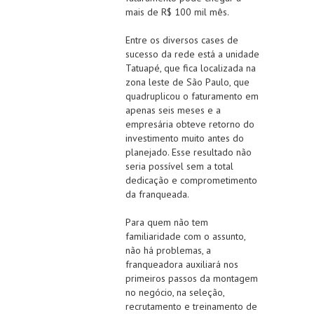
mais de R$ 100 mil mês.
Entre os diversos cases de
sucesso da rede está a unidade
Tatuapé, que fica localizada na
zona leste de São Paulo, que
quadruplicou o faturamento em
apenas seis meses e a
empresária obteve retorno do
investimento muito antes do
planejado. Esse resultado não
seria possível sem a total
dedicação e comprometimento
da franqueada.
Para quem não tem
familiaridade com o assunto,
não há problemas, a
franqueadora auxiliará nos
primeiros passos da montagem
no negócio, na seleção,
recrutamento e treinamento de