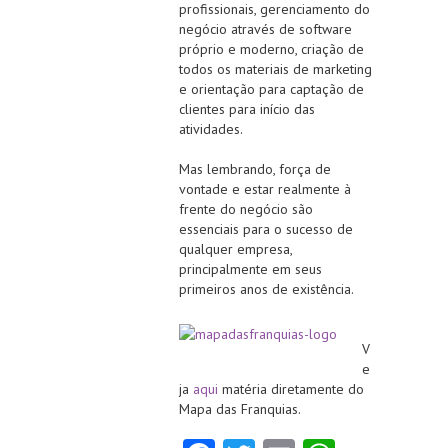
profissionais, gerenciamento do
negócio através de software
próprio e moderno, criação de
todos os materiais de marketing
e orientação para captação de
clientes para início das
atividades.
Mas lembrando, força de
vontade e estar realmente à
frente do negócio são
essenciais para o sucesso de
qualquer empresa,
principalmente em seus
primeiros anos de existência.
V
e
ja
aqui
matéria diretamente do
Mapa das Franquias.