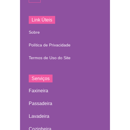
Link Úteis
Sobre
Política de Privacidade
Termos de Uso do Site
Serviços
Faxineira
Passadeira
Lavadeira
Cozinheira