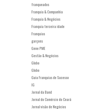
franqueados
Franquia & Companhia
Franquia & Negócios
Franquia terceira idade
Franquias
garçons
Gene PME
Gestão & Negócios
Globo
Globo
Guia Franquias de Sucesso
IG
Jornal da Band
Jornal do Comércio do Ceará
Jornal visão de Negócios