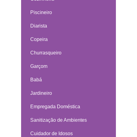
Piscineiro
Diarista
Copeira
Churrasqueiro
Garçom
Babá
Jardineiro
Empregada Doméstica
Sanitização de Ambientes
Cuidador de Idosos