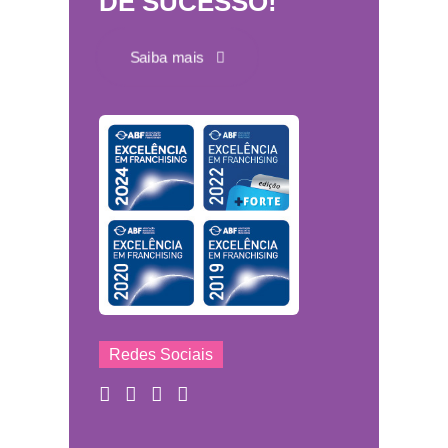
DE SUCESSO!
Saiba mais
Redes Sociais