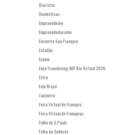
Diaristas
Domésticas
Empreendedor
Empreendedorismo
Encontre Sua Franquia
Estadão
Exame
Expo Franchising ABF Rio Virtual 2020
Extra
Fala Brasil
faxineira
Feira Virtual de Franquia
Feira Virtual de Franquias
Folha de S.Paulo
Folha do Sudeste