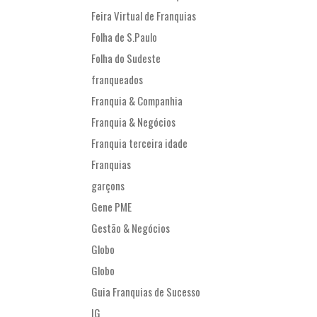
Feira Virtual de Franquias
Folha de S.Paulo
Folha do Sudeste
franqueados
Franquia & Companhia
Franquia & Negócios
Franquia terceira idade
Franquias
garçons
Gene PME
Gestão & Negócios
Globo
Globo
Guia Franquias de Sucesso
IG