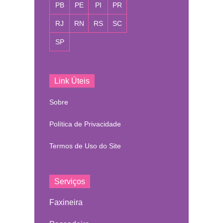
PB
PE
PI
PR
RJ
RN
RS
SC
SP
Link Úteis
Sobre
Política de Privacidade
Termos de Uso do Site
Serviços
Faxineira