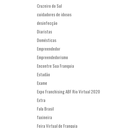
Cruzeiro do Sul
cuidadores de idosos
desinfecção
Diaristas
Domésticas
Empreendedor
Empreendedorismo
Encontre Sua Franquia
Estadão
Exame
Expo Franchising ABF Rio Virtual 2020
Extra
Fala Brasil
faxineira
Feira Virtual de Franquia