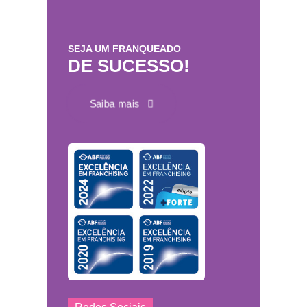
SEJA UM FRANQUEADO
DE SUCESSO!
Saiba mais