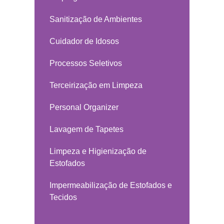
Sanitização de Ambientes
Cuidador de Idosos
Processos Seletivos
Terceirização em Limpeza
Personal Organizer
Lavagem de Tapetes
Limpeza e Higienização de
Estofados
Impermeabilização de Estofados e
Tecidos