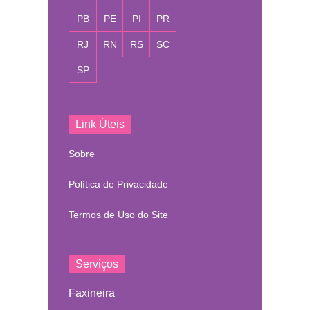
PB
PE
PI
PR
RJ
RN
RS
SC
SP
Link Úteis
Sobre
Política de Privacidade
Termos de Uso do Site
Serviços
Faxineira