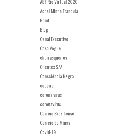
ABF Rio Virtual 2020
Achei Minha Franquia
Band
Blog
Canal Executivo
Casa Vogue
churrasqueiros
Clientes S/A
Consciência Negra
copeira
corona vírus
coronavírus
Correio Braziliense
Correio de Minas
Covid-19