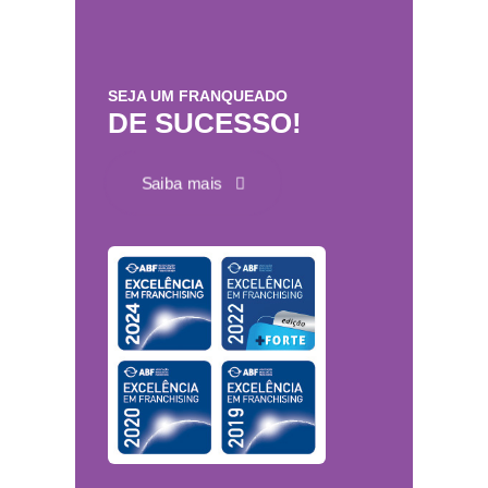
SEJA UM FRANQUEADO
DE SUCESSO!
Saiba mais