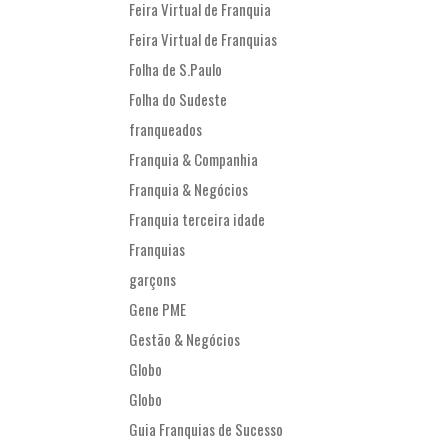
Feira Virtual de Franquia
Feira Virtual de Franquias
Folha de S.Paulo
Folha do Sudeste
franqueados
Franquia & Companhia
Franquia & Negócios
Franquia terceira idade
Franquias
garçons
Gene PME
Gestão & Negócios
Globo
Globo
Guia Franquias de Sucesso