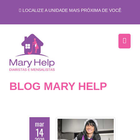
LOCALIZE A UNIDADE MAIS PRÓXIMA DE VOCÊ
BLOG MARY HELP
mar
14