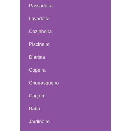
Passadeira
Lavadeira
Cozinheira
Piscineiro
Diarista
Copeira
Churrasqueiro
Garçom
Babá
Jardineiro