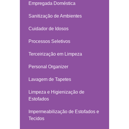
Empregada Doméstica
Sanitização de Ambientes
Cuidador de Idosos
Processos Seletivos
Terceirização em Limpeza
Personal Organizer
Lavagem de Tapetes
Limpeza e Higienização de
Estofados
Impermeabilização de Estofados e
Tecidos