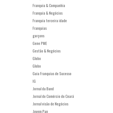
Franquia & Companhia
Franquia & Negócios
Franquia terceira idade
Franquias
garçons
Gene PME
Gestão & Negócios
Globo
Globo
Guia Franquias de Sucesso
IG
Jornal da Band
Jornal do Comércio do Ceará
Jornal visão de Negócios
Jovem Pan