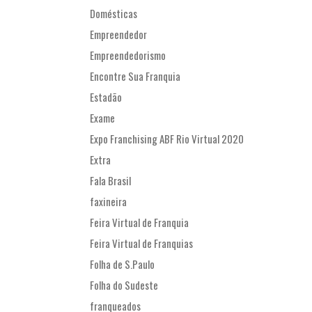
Domésticas
Empreendedor
Empreendedorismo
Encontre Sua Franquia
Estadão
Exame
Expo Franchising ABF Rio Virtual 2020
Extra
Fala Brasil
faxineira
Feira Virtual de Franquia
Feira Virtual de Franquias
Folha de S.Paulo
Folha do Sudeste
franqueados