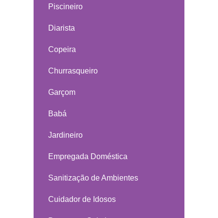
Piscineiro
Diarista
Copeira
Churrasqueiro
Garçom
Babá
Jardineiro
Empregada Doméstica
Sanitização de Ambientes
Cuidador de Idosos