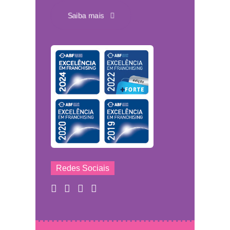
Saiba mais
Redes Sociais