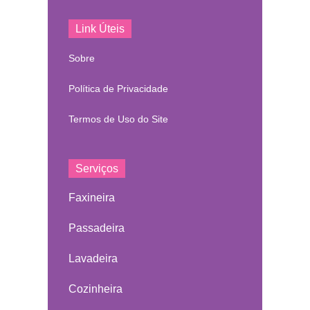
Link Úteis
Sobre
Política de Privacidade
Termos de Uso do Site
Serviços
Faxineira
Passadeira
Lavadeira
Cozinheira