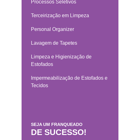
Processos Seletivos
Terceirização em Limpeza
Personal Organizer
Lavagem de Tapetes
Limpeza e Higienização de
Estofados
Impermeabilização de Estofados e
Tecidos
SEJA UM FRANQUEADO
DE SUCESSO!