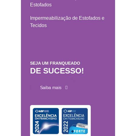
Estofados
Impermeabilização de Estofados e
Tecidos
SEJA UM FRANQUEADO
DE SUCESSO!
Saiba mais