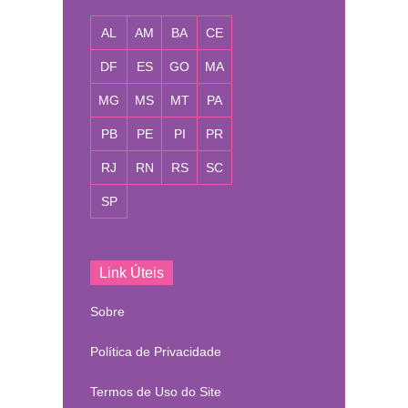
AL
AM
BA
CE
DF
ES
GO
MA
MG
MS
MT
PA
PB
PE
PI
PR
RJ
RN
RS
SC
SP
Link Úteis
Sobre
Política de Privacidade
Termos de Uso do Site