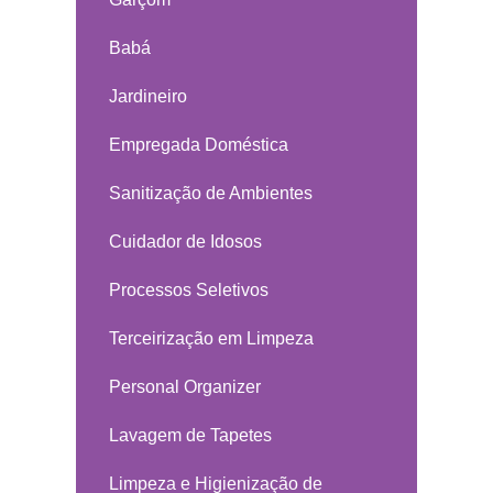
Babá
Jardineiro
Empregada Doméstica
Sanitização de Ambientes
Cuidador de Idosos
Processos Seletivos
Terceirização em Limpeza
Personal Organizer
Lavagem de Tapetes
Limpeza e Higienização de