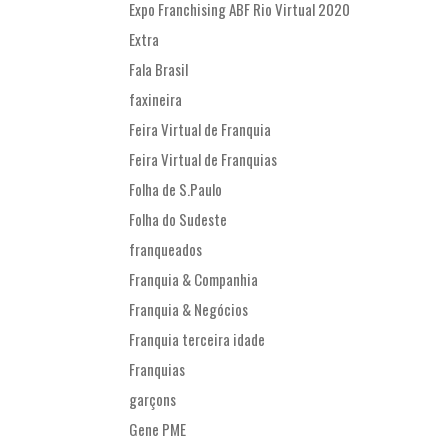
Expo Franchising ABF Rio Virtual 2020
Extra
Fala Brasil
faxineira
Feira Virtual de Franquia
Feira Virtual de Franquias
Folha de S.Paulo
Folha do Sudeste
franqueados
Franquia & Companhia
Franquia & Negócios
Franquia terceira idade
Franquias
garçons
Gene PME