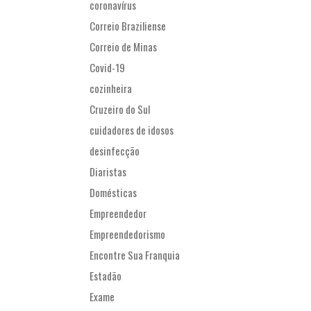
coronavírus
Correio Braziliense
Correio de Minas
Covid-19
cozinheira
Cruzeiro do Sul
cuidadores de idosos
desinfecção
Diaristas
Domésticas
Empreendedor
Empreendedorismo
Encontre Sua Franquia
Estadão
Exame