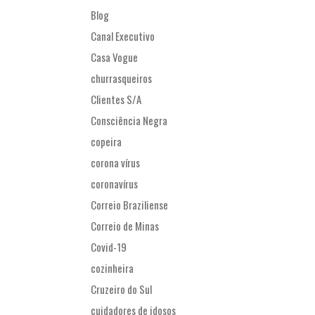
Blog
Canal Executivo
Casa Vogue
churrasqueiros
Clientes S/A
Consciência Negra
copeira
corona vírus
coronavírus
Correio Braziliense
Correio de Minas
Covid-19
cozinheira
Cruzeiro do Sul
cuidadores de idosos