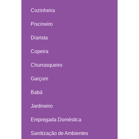
Cozinheira
Piscineiro
Diarista
Copeira
Churrasqueiro
Garçom
Babá
Jardineiro
Empregada Doméstica
Sanitização de Ambientes