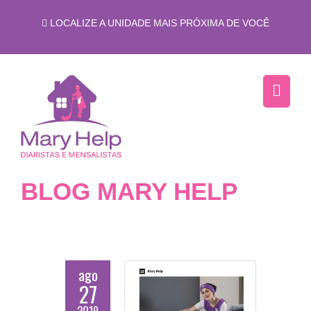
LOCALIZE A UNIDADE MAIS PRÓXIMA DE VOCÊ
BLOG MARY HELP
ago
27