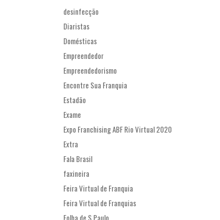
desinfecção
Diaristas
Domésticas
Empreendedor
Empreendedorismo
Encontre Sua Franquia
Estadão
Exame
Expo Franchising ABF Rio Virtual 2020
Extra
Fala Brasil
faxineira
Feira Virtual de Franquia
Feira Virtual de Franquias
Folha de S.Paulo