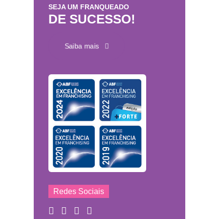
SEJA UM FRANQUEADO
DE SUCESSO!
Saiba mais
Redes Sociais