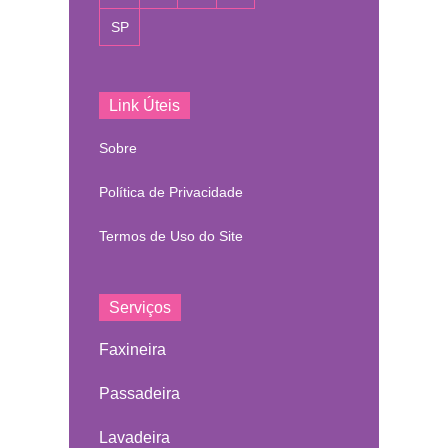
SP
Link Úteis
Sobre
Política de Privacidade
Termos de Uso do Site
Serviços
Faxineira
Passadeira
Lavadeira