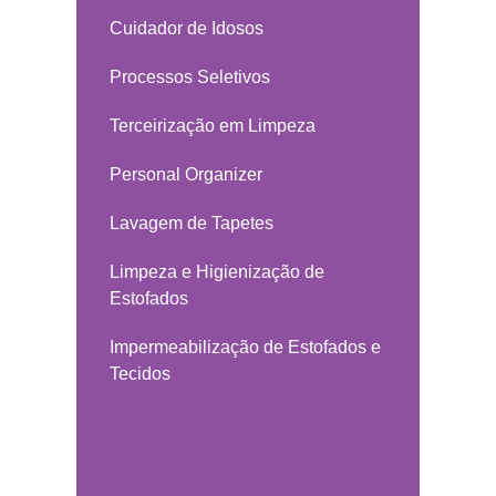
Cuidador de Idosos
Processos Seletivos
Terceirização em Limpeza
Personal Organizer
Lavagem de Tapetes
Limpeza e Higienização de
Estofados
Impermeabilização de Estofados e
Tecidos