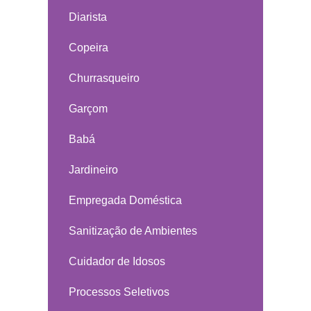
Diarista
Copeira
Churrasqueiro
Garçom
Babá
Jardineiro
Empregada Doméstica
Sanitização de Ambientes
Cuidador de Idosos
Processos Seletivos