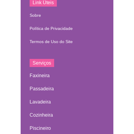
Link Úteis
Sobre
Política de Privacidade
Termos de Uso do Site
Serviços
Faxineira
Passadeira
Lavadeira
Cozinheira
Piscineiro