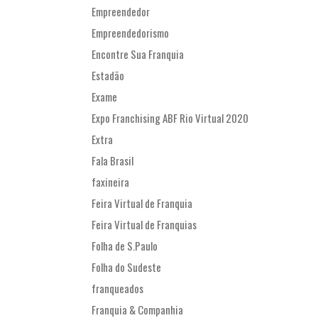
Empreendedor
Empreendedorismo
Encontre Sua Franquia
Estadão
Exame
Expo Franchising ABF Rio Virtual 2020
Extra
Fala Brasil
faxineira
Feira Virtual de Franquia
Feira Virtual de Franquias
Folha de S.Paulo
Folha do Sudeste
franqueados
Franquia & Companhia