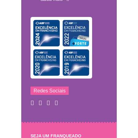
Redes Sociais
SEJA UM FRANQUEADO