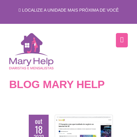
LOCALIZE A UNIDADE MAIS PRÓXIMA DE VOCÊ
BLOG MARY HELP
out
18