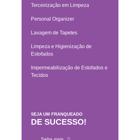
Terceirização em Limpeza
Personal Organizer
Lavagem de Tapetes
Limpeza e Higienização de
Estofados
Impermeabilização de Estofados e
Tecidos
SEJA UM FRANQUEADO
DE SUCESSO!
Saiba mais