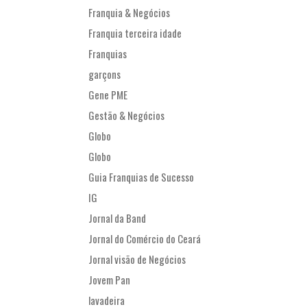
Franquia & Negócios
Franquia terceira idade
Franquias
garçons
Gene PME
Gestão & Negócios
Globo
Globo
Guia Franquias de Sucesso
IG
Jornal da Band
Jornal do Comércio do Ceará
Jornal visão de Negócios
Jovem Pan
lavadeira