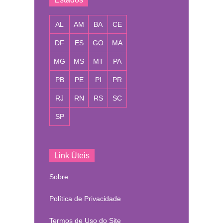
AL
AM
BA
CE
DF
ES
GO
MA
MG
MS
MT
PA
PB
PE
PI
PR
RJ
RN
RS
SC
SP
Link Úteis
Sobre
Política de Privacidade
Termos de Uso do Site