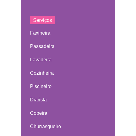
Serviços
Faxineira
Passadeira
Lavadeira
Cozinheira
Piscineiro
Diarista
Copeira
Churrasqueiro