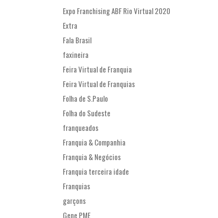
Expo Franchising ABF Rio Virtual 2020
Extra
Fala Brasil
faxineira
Feira Virtual de Franquia
Feira Virtual de Franquias
Folha de S.Paulo
Folha do Sudeste
franqueados
Franquia & Companhia
Franquia & Negócios
Franquia terceira idade
Franquias
garçons
Gene PME