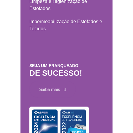
Limpeza e Higienização de
Estofados
Impermeabilização de Estofados e
Tecidos
SEJA UM FRANQUEADO
DE SUCESSO!
Saiba mais