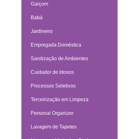
Garçom
Babá
Jardineiro
Empregada Doméstica
Sanitização de Ambientes
Cuidador de Idosos
Processos Seletivos
Terceirização em Limpeza
Personal Organizer
Lavagem de Tapetes