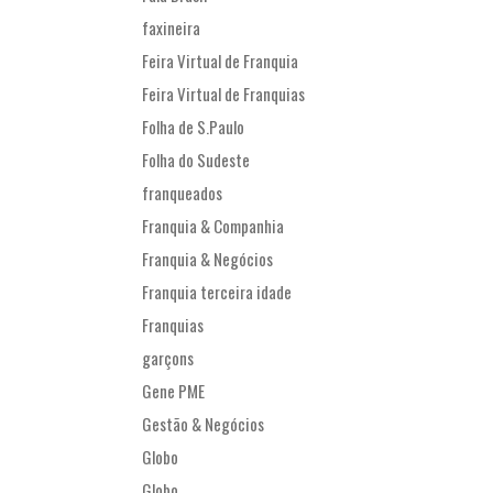
faxineira
Feira Virtual de Franquia
Feira Virtual de Franquias
Folha de S.Paulo
Folha do Sudeste
franqueados
Franquia & Companhia
Franquia & Negócios
Franquia terceira idade
Franquias
garçons
Gene PME
Gestão & Negócios
Globo
Globo