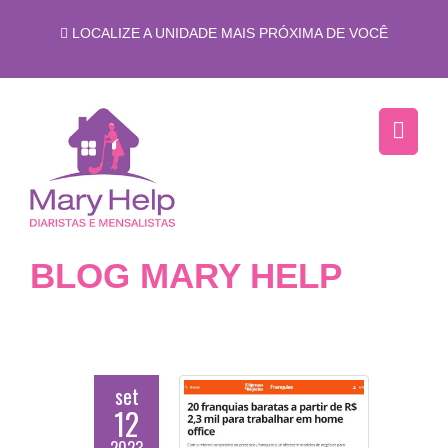
LOCALIZE A UNIDADE MAIS PRÓXIMA DE VOCÊ
BLOG MARY HELP
set
12