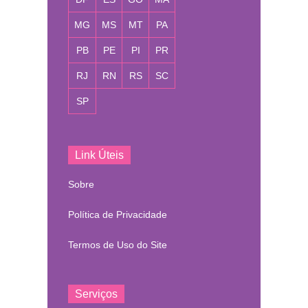
MG
MS
MT
PA
PB
PE
PI
PR
RJ
RN
RS
SC
SP
Link Úteis
Sobre
Política de Privacidade
Termos de Uso do Site
Serviços