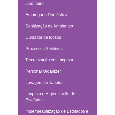
Jardineiro
Empregada Doméstica
Sanitização de Ambientes
Cuidador de Idosos
Processos Seletivos
Terceirização em Limpeza
Personal Organizer
Lavagem de Tapetes
Limpeza e Higienização de
Estofados
Impermeabilização de Estofados e