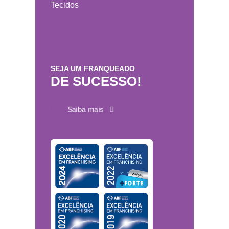
Tecidos
SEJA UM FRANQUEADO
DE SUCESSO!
Saiba mais