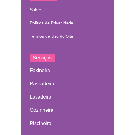
Sobre
Política de Privacidade
Termos de Uso do Site
Serviços
Faxineira
Passadeira
Lavadeira
Cozinheira
Piscineiro