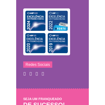
Redes Sociais
SEJA UM FRANQUEADO
DE SUCESSO!