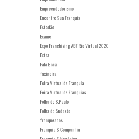
Empreendedorismo
Encontre Sua Franquia
Estadão
Exame
Expo Franchising ABF Rio Virtual 2020
Extra
Fala Brasil
faxineira
Feira Virtual de Franquia
Feira Virtual de Franquias
Folha de S.Paulo
Folha do Sudeste
franqueados
Franquia & Companhia
Franquia & Negócios