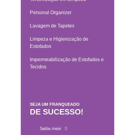
Personal Organizer
Lavagem de Tapetes
Limpeza e Higienização de
Estofados
Impermeabilização de Estofados e
Tecidos
SEJA UM FRANQUEADO
DE SUCESSO!
Saiba mais