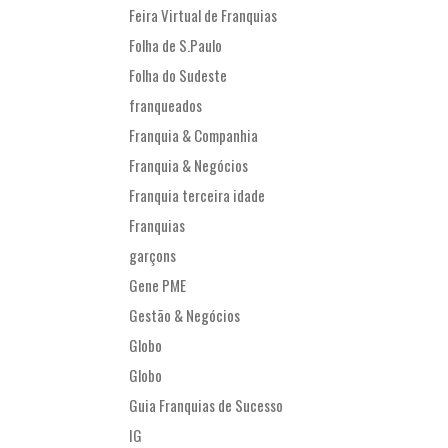
Feira Virtual de Franquias
Folha de S.Paulo
Folha do Sudeste
franqueados
Franquia & Companhia
Franquia & Negócios
Franquia terceira idade
Franquias
garçons
Gene PME
Gestão & Negócios
Globo
Globo
Guia Franquias de Sucesso
IG