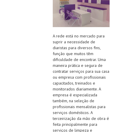
A rede está no mercado para
suprir a necessidade de
diaristas para diversos fins,
função que muitos têm
dificuldade de encontrar. Uma
maneira prática e segura de
contratar serviços para sua casa
ou empresa com profissionais
capacitados, treinados e
monitorados diariamente. A
empresa é especializada
também, na seleção de
profissionais mensalistas para
serviços domésticos. A
terceirização da mão de obra é
feita principalmente para
serviços de limpeza e