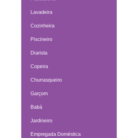
Lavadeira
Cozinheira
Piscineiro
Diarista
Copeira
Churrasqueiro
Garçom
Babá
Jardineiro
Empregada Doméstica