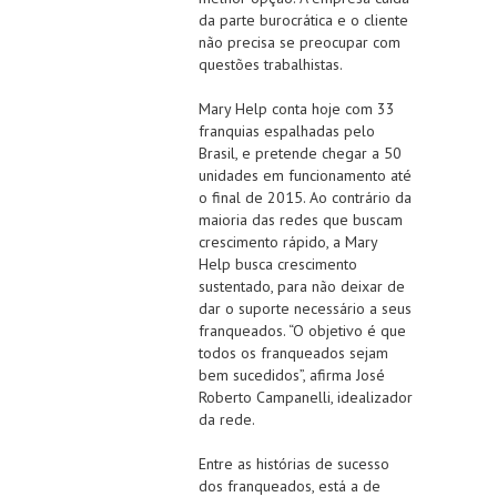
da parte burocrática e o cliente
não precisa se preocupar com
questões trabalhistas.
Mary Help conta hoje com 33
franquias espalhadas pelo
Brasil, e pretende chegar a 50
unidades em funcionamento até
o final de 2015. Ao contrário da
maioria das redes que buscam
crescimento rápido, a Mary
Help busca crescimento
sustentado, para não deixar de
dar o suporte necessário a seus
franqueados. “O objetivo é que
todos os franqueados sejam
bem sucedidos”, afirma José
Roberto Campanelli, idealizador
da rede.
Entre as histórias de sucesso
dos franqueados, está a de