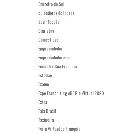
Cruzeiro do Sul
cuidadores de idosos
desinfecção
Diaristas
Domésticas
Empreendedor
Empreendedorismo
Encontre Sua Franquia
Estadão
Exame
Expo Franchising ABF Rio Virtual 2020
Extra
Fala Brasil
faxineira
Feira Virtual de Franquia