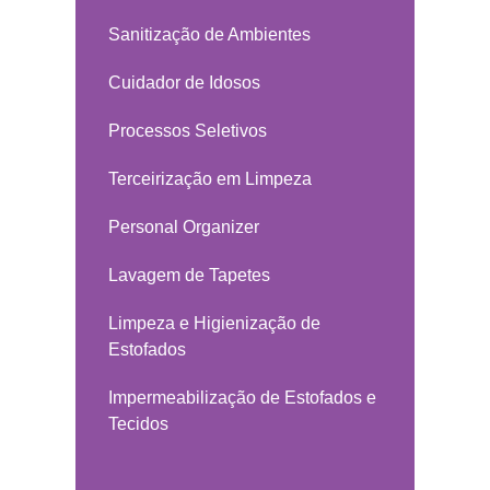
Sanitização de Ambientes
Cuidador de Idosos
Processos Seletivos
Terceirização em Limpeza
Personal Organizer
Lavagem de Tapetes
Limpeza e Higienização de
Estofados
Impermeabilização de Estofados e
Tecidos