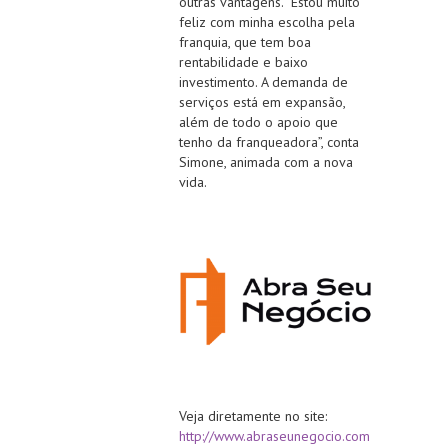
outras vantagens. “Estou muito
feliz com minha escolha pela
franquia, que tem boa
rentabilidade e baixo
investimento. A demanda de
serviços está em expansão,
além de todo o apoio que
tenho da franqueadora”, conta
Simone, animada com a nova
vida.
Veja diretamente no site:
http://www.abraseunegocio.com