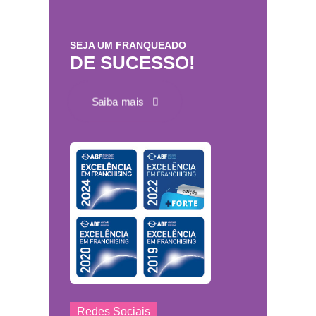
SEJA UM FRANQUEADO
DE SUCESSO!
Saiba mais
Redes Sociais