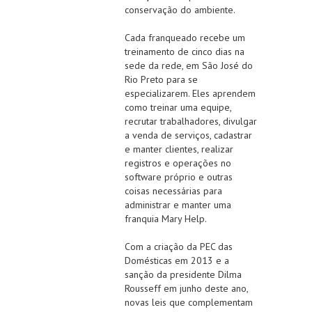
conservação do ambiente.
Cada franqueado recebe um
treinamento de cinco dias na
sede da rede, em São José do
Rio Preto para se
especializarem. Eles aprendem
como treinar uma equipe,
recrutar trabalhadores, divulgar
a venda de serviços, cadastrar
e manter clientes, realizar
registros e operações no
software próprio e outras
coisas necessárias para
administrar e manter uma
franquia Mary Help.
Com a criação da PEC das
Domésticas em 2013 e a
sanção da presidente Dilma
Rousseff em junho deste ano,
novas leis que complementam