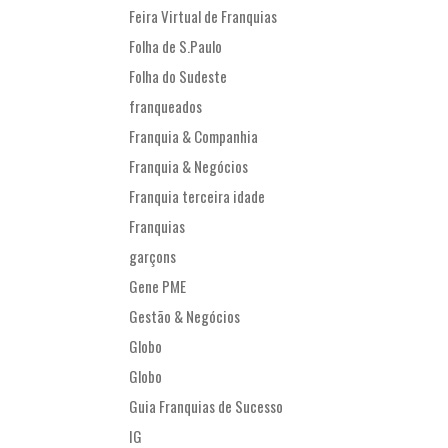
Feira Virtual de Franquias
Folha de S.Paulo
Folha do Sudeste
franqueados
Franquia & Companhia
Franquia & Negócios
Franquia terceira idade
Franquias
garçons
Gene PME
Gestão & Negócios
Globo
Globo
Guia Franquias de Sucesso
IG