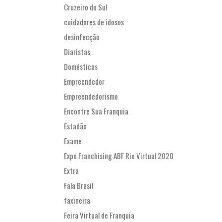
Cruzeiro do Sul
cuidadores de idosos
desinfecção
Diaristas
Domésticas
Empreendedor
Empreendedorismo
Encontre Sua Franquia
Estadão
Exame
Expo Franchising ABF Rio Virtual 2020
Extra
Fala Brasil
faxineira
Feira Virtual de Franquia