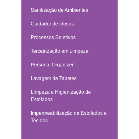
Sanitização de Ambientes
Cuidador de Idosos
Processos Seletivos
Terceirização em Limpeza
Personal Organizer
Lavagem de Tapetes
Limpeza e Higienização de
Estofados
Impermeabilização de Estofados e
Tecidos