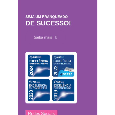
SEJA UM FRANQUEADO
DE SUCESSO!
Saiba mais
Redes Sociais