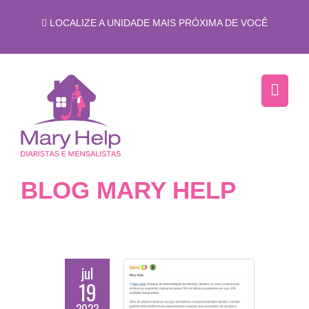
LOCALIZE A UNIDADE MAIS PRÓXIMA DE VOCÊ
BLOG MARY HELP
jul
19