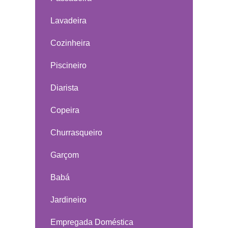
Lavadeira
Cozinheira
Piscineiro
Diarista
Copeira
Churrasqueiro
Garçom
Babá
Jardineiro
Empregada Doméstica