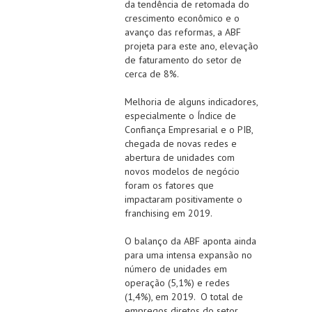
da tendência de retomada do
crescimento econômico e o
avanço das reformas, a ABF
projeta para este ano, elevação
de faturamento do setor de
cerca de 8%.
Melhoria de alguns indicadores,
especialmente o Índice de
Confiança Empresarial e o PIB,
chegada de novas redes e
abertura de unidades com
novos modelos de negócio
foram os fatores que
impactaram positivamente o
franchising em 2019.
O balanço da ABF aponta ainda
para uma intensa expansão no
número de unidades em
operação (5,1%) e redes
(1,4%), em 2019. O total de
empregos diretos do setor