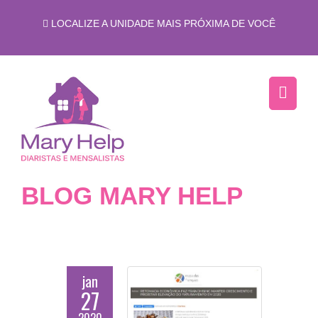
LOCALIZE A UNIDADE MAIS PRÓXIMA DE VOCÊ
BLOG MARY HELP
jan
27