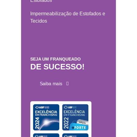
Estofados
Impermeabilização de Estofados e
Tecidos
SEJA UM FRANQUEADO
DE SUCESSO!
Saiba mais