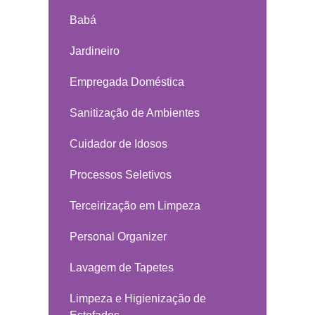
Babá
Jardineiro
Empregada Doméstica
Sanitização de Ambientes
Cuidador de Idosos
Processos Seletivos
Terceirização em Limpeza
Personal Organizer
Lavagem de Tapetes
Limpeza e Higienização de