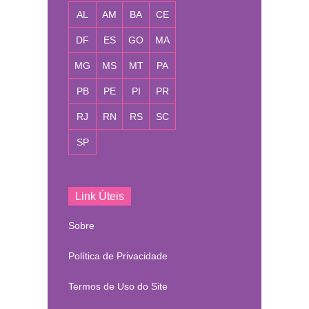
AL
AM
BA
CE
DF
ES
GO
MA
MG
MS
MT
PA
PB
PE
PI
PR
RJ
RN
RS
SC
SP
Link Úteis
Sobre
Política de Privacidade
Termos de Uso do Site