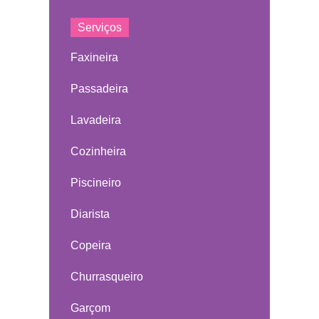
Serviços
Faxineira
Passadeira
Lavadeira
Cozinheira
Piscineiro
Diarista
Copeira
Churrasqueiro
Garçom