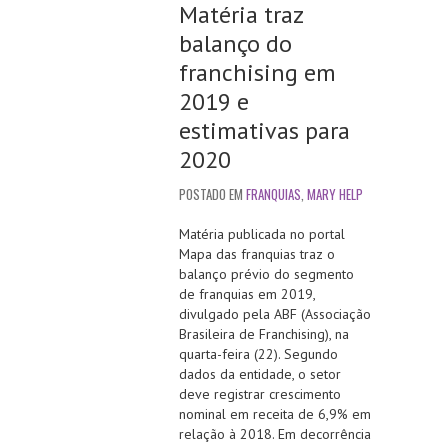
Matéria traz
balanço do
franchising em
2019 e
estimativas para
2020
POSTADO EM
FRANQUIAS
,
MARY HELP
Matéria publicada no portal
Mapa das franquias traz o
balanço prévio
do segmento
de franquias em 2019,
divulgado pela
ABF (Associação
Brasileira de Franchising), na
quarta-feira (22). Segundo
dados da entidade, o setor
deve registrar crescimento
nominal em receita de 6,9% em
relação à 2018. Em decorrência