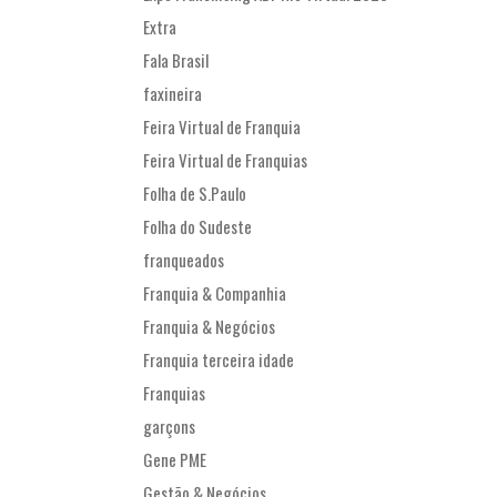
Extra
Fala Brasil
faxineira
Feira Virtual de Franquia
Feira Virtual de Franquias
Folha de S.Paulo
Folha do Sudeste
franqueados
Franquia & Companhia
Franquia & Negócios
Franquia terceira idade
Franquias
garçons
Gene PME
Gestão & Negócios