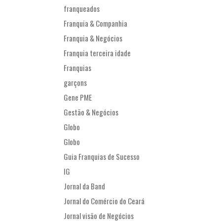
franqueados
Franquia & Companhia
Franquia & Negócios
Franquia terceira idade
Franquias
garçons
Gene PME
Gestão & Negócios
Globo
Globo
Guia Franquias de Sucesso
IG
Jornal da Band
Jornal do Comércio do Ceará
Jornal visão de Negócios