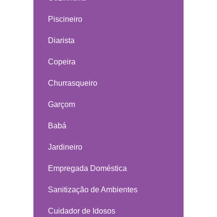
Piscineiro
Diarista
Copeira
Churrasqueiro
Garçom
Babá
Jardineiro
Empregada Doméstica
Sanitização de Ambientes
Cuidador de Idosos