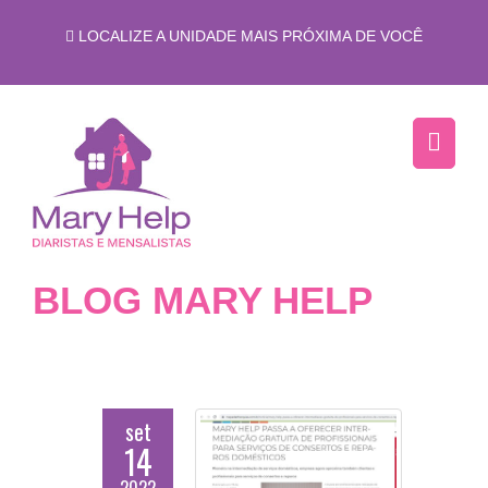
LOCALIZE A UNIDADE MAIS PRÓXIMA DE VOCÊ
BLOG MARY HELP
set
14