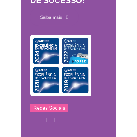
DE SUCESSO!
Saiba mais
Redes Sociais