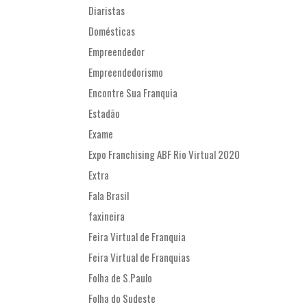
Diaristas
Domésticas
Empreendedor
Empreendedorismo
Encontre Sua Franquia
Estadão
Exame
Expo Franchising ABF Rio Virtual 2020
Extra
Fala Brasil
faxineira
Feira Virtual de Franquia
Feira Virtual de Franquias
Folha de S.Paulo
Folha do Sudeste