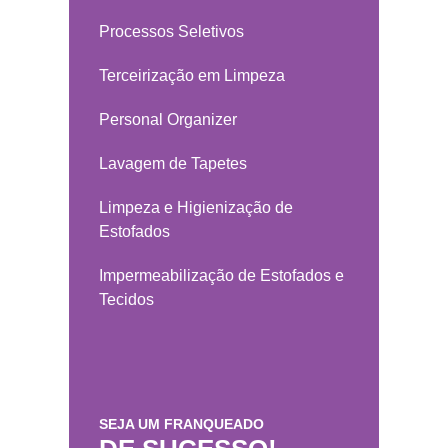
Processos Seletivos
Terceirização em Limpeza
Personal Organizer
Lavagem de Tapetes
Limpeza e Higienização de
Estofados
Impermeabilização de Estofados e
Tecidos
SEJA UM FRANQUEADO