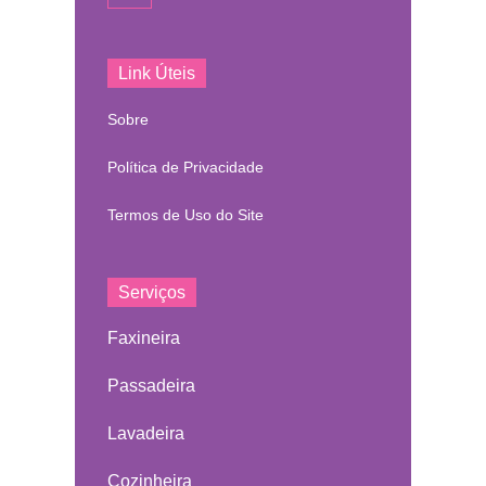
Link Úteis
Sobre
Política de Privacidade
Termos de Uso do Site
Serviços
Faxineira
Passadeira
Lavadeira
Cozinheira