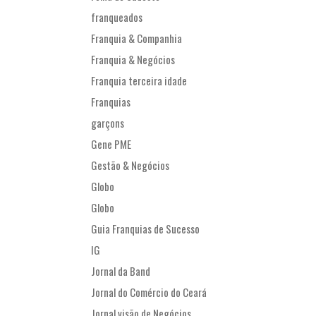
franqueados
Franquia & Companhia
Franquia & Negócios
Franquia terceira idade
Franquias
garçons
Gene PME
Gestão & Negócios
Globo
Globo
Guia Franquias de Sucesso
IG
Jornal da Band
Jornal do Comércio do Ceará
Jornal visão de Negócios