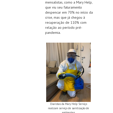
mensalistas, como a Mary Help,
que viu seu faturamento
despencar em 70% no início da
crise, mas que já chegou à
recuperação de 110% com
relação ao período pré-
pandemia.
Diaristas da Mary Help Serviço
realizam serviço de sanitização de
ambientes