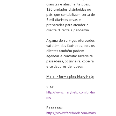
diaristas e atualmente possui
120 unidades distribuídas no
país, que contabilizam cerca de
5 mil diaristas ativas e
preparadas para atender o
cliente durante a pandemia.
A gama de serviços oferecidos
vai além das faxineiras, pois os
clientes também podem
agendar e contratar lavadeira,
passadeira, cozinheira, copeira
e cuidadores de idosos.
Mais informações Mary Help
Site:
http://www.maryhelp.com.br/ho
me
Facebook:
https://www.facebook.com/mary