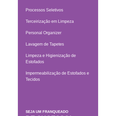
Processos Seletivos
Terceirização em Limpeza
Personal Organizer
Lavagem de Tapetes
Limpeza e Higienização de
Estofados
Impermeabilização de Estofados e
Tecidos
SEJA UM FRANQUEADO