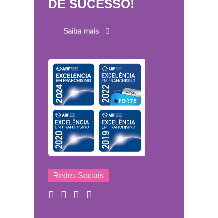
DE SUCESSO!
Saiba mais
Redes Sociais