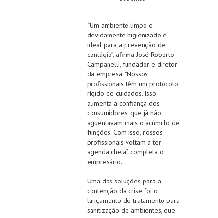
“Um ambiente limpo e
devidamente higienizado é
ideal para a prevenção de
contágio”, afirma José Roberto
Campanelli, fundador e diretor
da empresa. “Nossos
profissionais têm um protocolo
rígido de cuidados. Isso
aumenta a confiança dos
consumidores, que já não
aguentavam mais o acúmulo de
funções. Com isso, nossos
profissionais voltam a ter
agenda cheia”, completa o
empresário.
Uma das soluções para a
contenção da crise foi o
lançamento do tratamento para
sanitização de ambientes, que