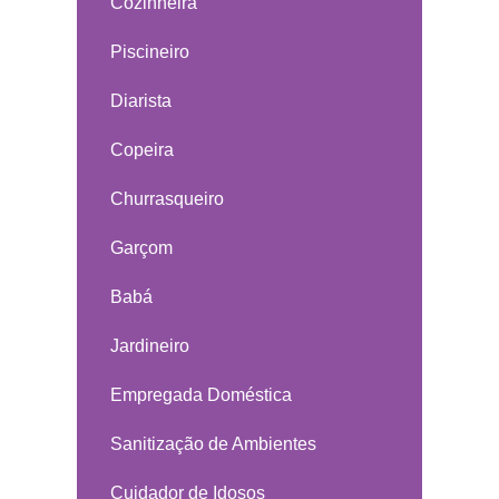
Cozinheira
Piscineiro
Diarista
Copeira
Churrasqueiro
Garçom
Babá
Jardineiro
Empregada Doméstica
Sanitização de Ambientes
Cuidador de Idosos