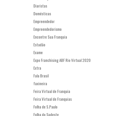
Diaristas
Domésticas
Empreendedor
Empreendedorismo
Encontre Sua Franquia
Estadão
Exame
Expo Franchising ABF Rio Virtual 2020
Extra
Fala Brasil
faxineira
Feira Virtual de Franquia
Feira Virtual de Franquias
Folha de S.Paulo
Folha do Sudeste