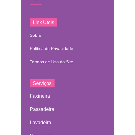
Link Úteis
Sobre
Política de Privacidade
Termos de Uso do Site
Serviços
Faxineira
Passadeira
Lavadeira