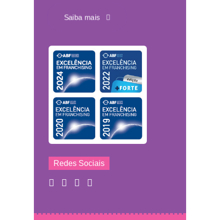
Saiba mais
Redes Sociais