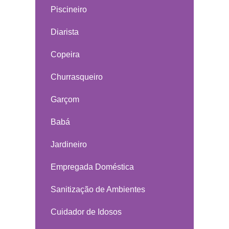
Piscineiro
Diarista
Copeira
Churrasqueiro
Garçom
Babá
Jardineiro
Empregada Doméstica
Sanitização de Ambientes
Cuidador de Idosos