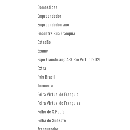
Domésticas
Empreendedor
Empreendedorismo
Encontre Sua Franquia
Estadão
Exame
Expo Franchising ABF Rio Virtual 2020
Extra
Fala Brasil
faxineira
Feira Virtual de Franquia
Feira Virtual de Franquias
Folha de S.Paulo
Folha do Sudeste
franqueados