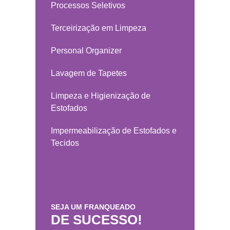
Processos Seletivos
Terceirização em Limpeza
Personal Organizer
Lavagem de Tapetes
Limpeza e Higienização de
Estofados
Impermeabilização de Estofados e
Tecidos
SEJA UM FRANQUEADO
DE SUCESSO!