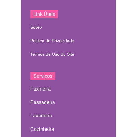
Link Úteis
Sobre
Política de Privacidade
Termos de Uso do Site
Serviços
Faxineira
Passadeira
Lavadeira
Cozinheira