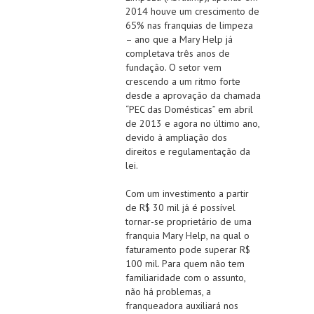
2014 houve um crescimento de
65% nas franquias de limpeza
– ano que a Mary Help já
completava três anos de
fundação. O setor vem
crescendo a um ritmo forte
desde a aprovação da chamada
“PEC das Domésticas” em abril
de 2013 e agora no último ano,
devido à ampliação dos
direitos e regulamentação da
lei.
Com um investimento a partir
de R$ 30 mil já é possível
tornar-se proprietário de uma
franquia Mary Help, na qual o
faturamento pode superar R$
100 mil. Para quem não tem
familiaridade com o assunto,
não há problemas, a
franqueadora auxiliará nos