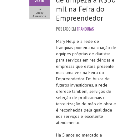
2016
mil na Feira do
por
Lucky
Empreendedor
Assessoria
POSTADO EM
FRANQUIAS
Mary Help é a rede de
franquias pioneira na criação de
equipes próprias de diaristas
para serviços em residências e
empresas que estará presente
mais uma vez na Feira do
Empreendedor. Em busca de
futuros investidores, a rede
oferece também, serviços de
seleção de profissionais e
terceirização de mão de obra e
é reconhecida pela qualidade
nos serviços e excelente
atendimento.
Há 5 anos no mercado a