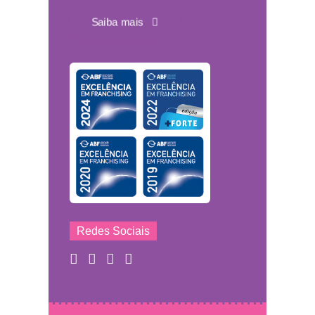
Saiba mais
Redes Sociais