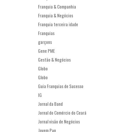
Franquia & Companhia
Franquia & Negócios
Franquia terceira idade
Franquias
garçons
Gene PME
Gestão & Negócios
Globo
Globo
Guia Franquias de Sucesso
IG
Jornal da Band
Jornal do Comércio do Ceará
Jornal visão de Negócios
Jovem Pan