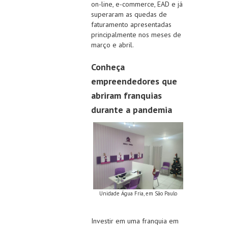
on-line, e-commerce, EAD e já
superaram as quedas de
faturamento apresentadas
principalmente nos meses de
março e abril.
Conheça
empreendedores que
abriram franquias
durante a pandemia
Unidade Água Fria, em São Paulo
Investir em uma franquia em