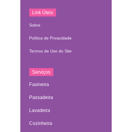
Link Úteis
Sobre
Política de Privacidade
Termos de Uso do Site
Serviços
Faxineira
Passadeira
Lavadeira
Cozinheira