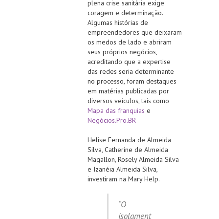
plena crise sanitária exige
coragem e determinação.
Algumas histórias de
empreendedores que deixaram
os medos de lado e abriram
seus próprios negócios,
acreditando que a expertise
das redes seria determinante
no processo, foram destaques
em matérias publicadas por
diversos veículos, tais como
Mapa das franquias
e
Negócios.Pro.BR
Helise Fernanda de Almeida
Silva, Catherine de Almeida
Magallon, Rosely Almeida Silva
e Izanéia Almeida Silva,
investiram na Mary Help.
“O
isolament