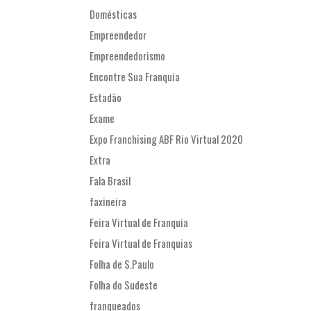
Domésticas
Empreendedor
Empreendedorismo
Encontre Sua Franquia
Estadão
Exame
Expo Franchising ABF Rio Virtual 2020
Extra
Fala Brasil
faxineira
Feira Virtual de Franquia
Feira Virtual de Franquias
Folha de S.Paulo
Folha do Sudeste
franqueados