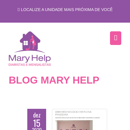
LOCALIZE A UNIDADE MAIS PRÓXIMA DE VOCÊ
BLOG MARY HELP
dez
15