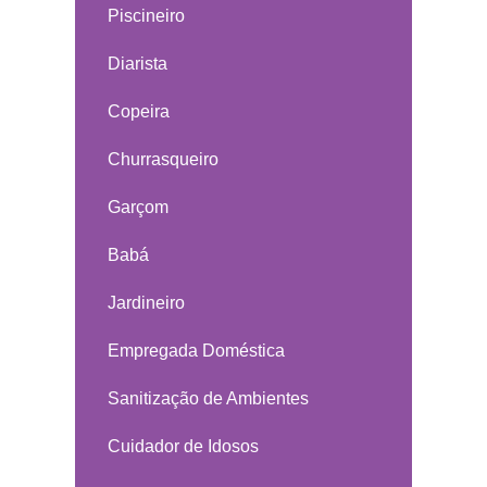
Piscineiro
Diarista
Copeira
Churrasqueiro
Garçom
Babá
Jardineiro
Empregada Doméstica
Sanitização de Ambientes
Cuidador de Idosos