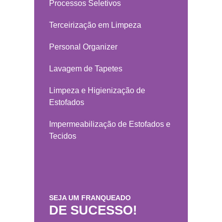
Processos Seletivos
Terceirização em Limpeza
Personal Organizer
Lavagem de Tapetes
Limpeza e Higienização de
Estofados
Impermeabilização de Estofados e
Tecidos
SEJA UM FRANQUEADO
DE SUCESSO!