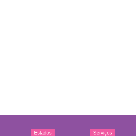
Estados
Serviços