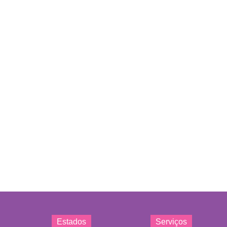
Estados
Serviços