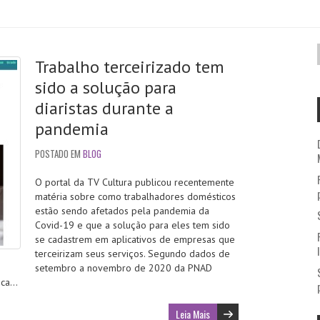
Trabalho terceirizado tem
sido a solução para
diaristas durante a
pandemia
POSTADO EM
BLOG
O portal da TV Cultura publicou recentemente
matéria sobre como trabalhadores domésticos
estão sendo afetados pela pandemia da
Covid-19 e que a solução para eles tem sido
se cadastrem em aplicativos de empresas que
terceirizam seus serviços. Segundo dados de
setembro a novembro de 2020 da PNAD
tica…
Leia Mais