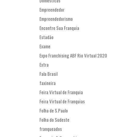
Domésticas
Empreendedor
Empreendedorismo
Encontre Sua Franquia
Estadão
Exame
Expo Franchising ABF Rio Virtual 2020
Extra
Fala Brasil
faxineira
Feira Virtual de Franquia
Feira Virtual de Franquias
Folha de S.Paulo
Folha do Sudeste
franqueados