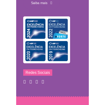
Saiba mais
Redes Sociais