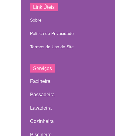
Link Úteis
Sobre
Política de Privacidade
Termos de Uso do Site
Serviços
Faxineira
Passadeira
Lavadeira
Cozinheira
Piscineiro