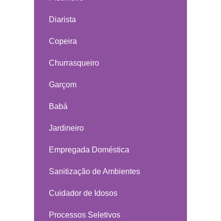
Diarista
Copeira
Churrasqueiro
Garçom
Babá
Jardineiro
Empregada Doméstica
Sanitização de Ambientes
Cuidador de Idosos
Processos Seletivos