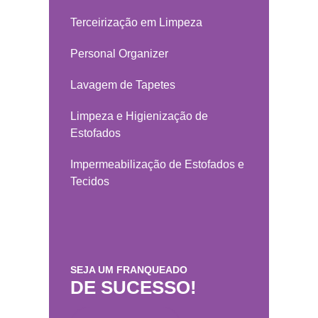
Terceirização em Limpeza
Personal Organizer
Lavagem de Tapetes
Limpeza e Higienização de
Estofados
Impermeabilização de Estofados e
Tecidos
SEJA UM FRANQUEADO
DE SUCESSO!