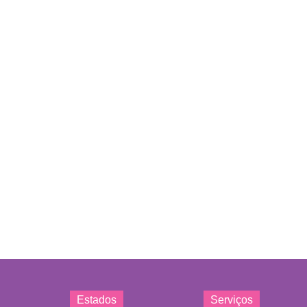
Estados
Serviços