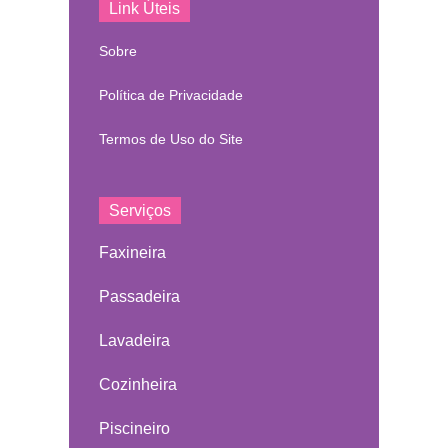
Link Úteis
Sobre
Política de Privacidade
Termos de Uso do Site
Serviços
Faxineira
Passadeira
Lavadeira
Cozinheira
Piscineiro