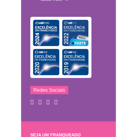
Redes Sociais
SEJA UM FRANQUEADO