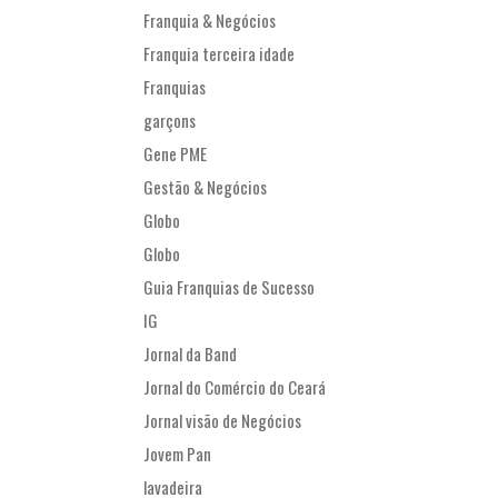
Franquia & Negócios
Franquia terceira idade
Franquias
garçons
Gene PME
Gestão & Negócios
Globo
Globo
Guia Franquias de Sucesso
IG
Jornal da Band
Jornal do Comércio do Ceará
Jornal visão de Negócios
Jovem Pan
lavadeira