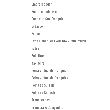
Empreendedor
Empreendedorismo
Encontre Sua Franquia
Estadão
Exame
Expo Franchising ABF Rio Virtual 2020
Extra
Fala Brasil
faxineira
Feira Virtual de Franquia
Feira Virtual de Franquias
Folha de S.Paulo
Folha do Sudeste
franqueados
Franquia & Companhia