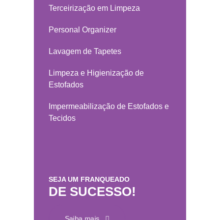
Terceirização em Limpeza
Personal Organizer
Lavagem de Tapetes
Limpeza e Higienização de
Estofados
Impermeabilização de Estofados e
Tecidos
SEJA UM FRANQUEADO
DE SUCESSO!
Saiba mais