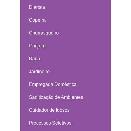
Diarista
Copeira
Churrasqueiro
Garçom
Babá
Jardineiro
Empregada Doméstica
Sanitização de Ambientes
Cuidador de Idosos
Processos Seletivos