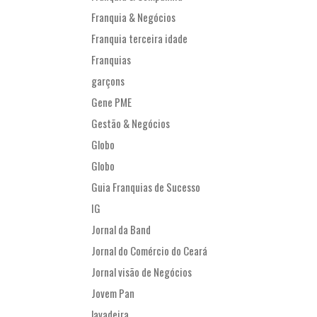
Franquia & Negócios
Franquia terceira idade
Franquias
garçons
Gene PME
Gestão & Negócios
Globo
Globo
Guia Franquias de Sucesso
IG
Jornal da Band
Jornal do Comércio do Ceará
Jornal visão de Negócios
Jovem Pan
lavadeira