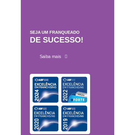
SEJA UM FRANQUEADO
DE SUCESSO!
Saiba mais