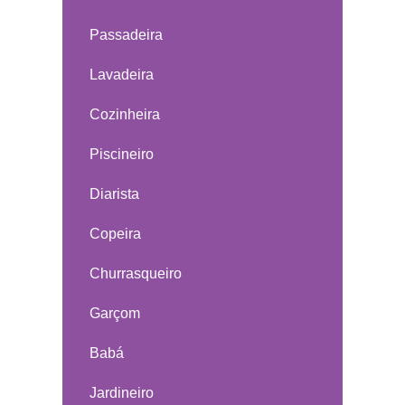
Passadeira
Lavadeira
Cozinheira
Piscineiro
Diarista
Copeira
Churrasqueiro
Garçom
Babá
Jardineiro