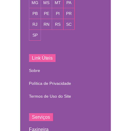
MG
MS
MT
PA
PB
PE
PI
PR
RJ
RN
RS
SC
SP
Link Úteis
Sobre
Política de Privacidade
Termos de Uso do Site
Serviços
Faxineira