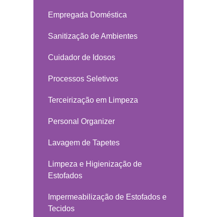
Empregada Doméstica
Sanitização de Ambientes
Cuidador de Idosos
Processos Seletivos
Terceirização em Limpeza
Personal Organizer
Lavagem de Tapetes
Limpeza e Higienização de
Estofados
Impermeabilização de Estofados e
Tecidos