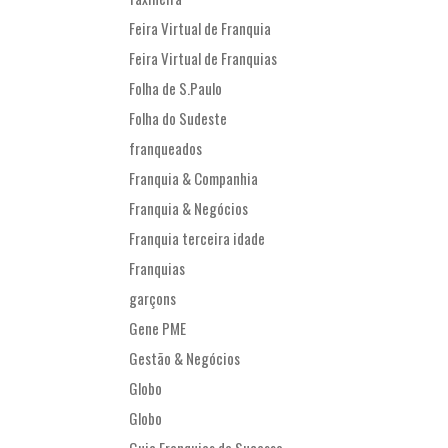
Feira Virtual de Franquia
Feira Virtual de Franquias
Folha de S.Paulo
Folha do Sudeste
franqueados
Franquia & Companhia
Franquia & Negócios
Franquia terceira idade
Franquias
garçons
Gene PME
Gestão & Negócios
Globo
Globo