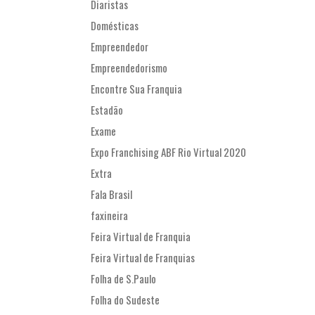
Diaristas
Domésticas
Empreendedor
Empreendedorismo
Encontre Sua Franquia
Estadão
Exame
Expo Franchising ABF Rio Virtual 2020
Extra
Fala Brasil
faxineira
Feira Virtual de Franquia
Feira Virtual de Franquias
Folha de S.Paulo
Folha do Sudeste