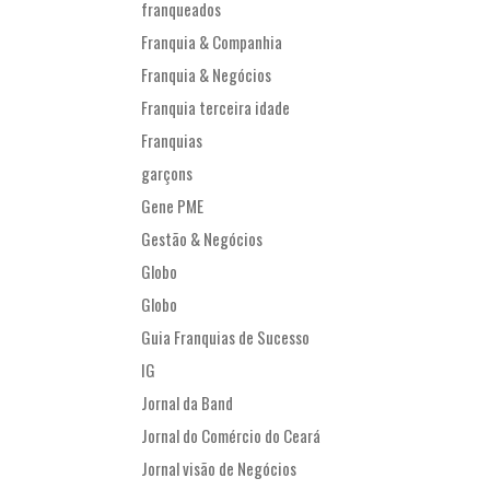
franqueados
Franquia & Companhia
Franquia & Negócios
Franquia terceira idade
Franquias
garçons
Gene PME
Gestão & Negócios
Globo
Globo
Guia Franquias de Sucesso
IG
Jornal da Band
Jornal do Comércio do Ceará
Jornal visão de Negócios