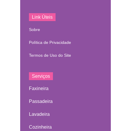
Link Úteis
Sobre
Política de Privacidade
Termos de Uso do Site
Serviços
Faxineira
Passadeira
Lavadeira
Cozinheira