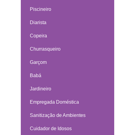
Piscineiro
Diarista
Copeira
Churrasqueiro
Garçom
Babá
Jardineiro
Empregada Doméstica
Sanitização de Ambientes
Cuidador de Idosos