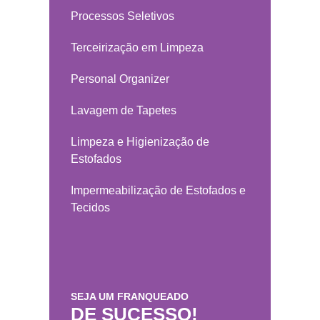
Processos Seletivos
Terceirização em Limpeza
Personal Organizer
Lavagem de Tapetes
Limpeza e Higienização de
Estofados
Impermeabilização de Estofados e
Tecidos
SEJA UM FRANQUEADO
DE SUCESSO!