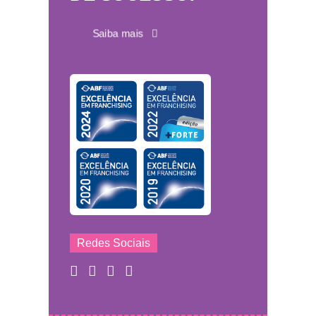
Saiba mais
Redes Sociais