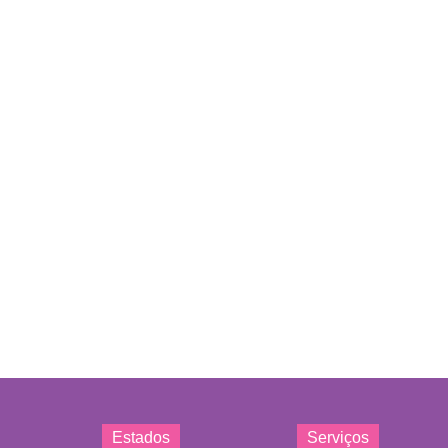
Estados
Serviços