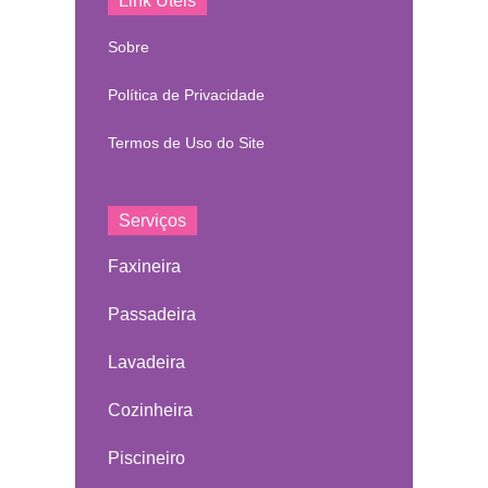
Link Úteis
Sobre
Política de Privacidade
Termos de Uso do Site
Serviços
Faxineira
Passadeira
Lavadeira
Cozinheira
Piscineiro