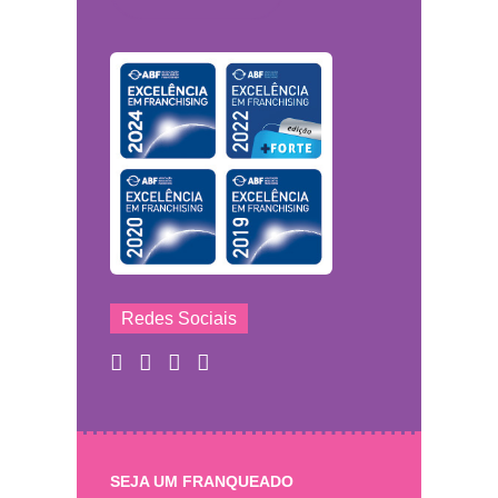
Redes Sociais
SEJA UM FRANQUEADO