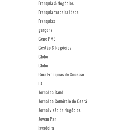
Franquia & Negócios
Franquia terceira idade
Franquias
garçons
Gene PME
Gestão & Negócios
Globo
Globo
Guia Franquias de Sucesso
IG
Jornal da Band
Jornal do Comércio do Ceará
Jornal visão de Negócios
Jovem Pan
lavadeira