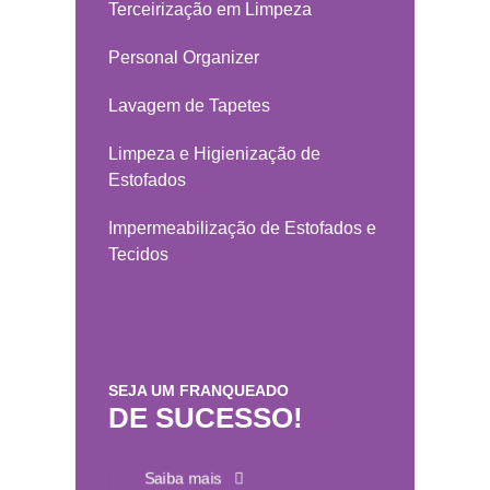
Terceirização em Limpeza
Personal Organizer
Lavagem de Tapetes
Limpeza e Higienização de
Estofados
Impermeabilização de Estofados e
Tecidos
SEJA UM FRANQUEADO
DE SUCESSO!
Saiba mais