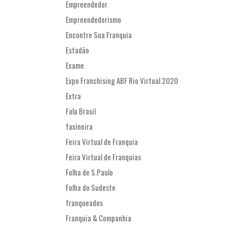
Empreendedor
Empreendedorismo
Encontre Sua Franquia
Estadão
Exame
Expo Franchising ABF Rio Virtual 2020
Extra
Fala Brasil
faxineira
Feira Virtual de Franquia
Feira Virtual de Franquias
Folha de S.Paulo
Folha do Sudeste
franqueados
Franquia & Companhia