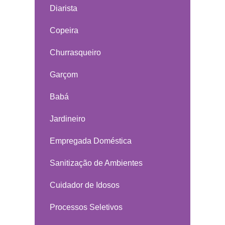
Diarista
Copeira
Churrasqueiro
Garçom
Babá
Jardineiro
Empregada Doméstica
Sanitização de Ambientes
Cuidador de Idosos
Processos Seletivos