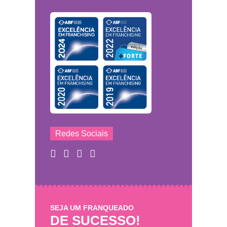
Redes Sociais
SEJA UM FRANQUEADO
DE SUCESSO!