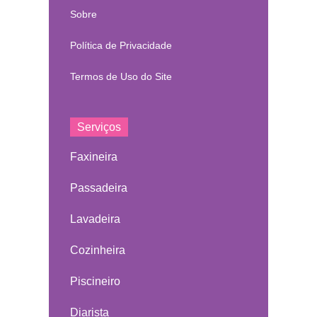
Sobre
Política de Privacidade
Termos de Uso do Site
Serviços
Faxineira
Passadeira
Lavadeira
Cozinheira
Piscineiro
Diarista