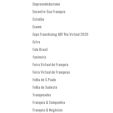
Empreendedorismo
Encontre Sua Franquia
Estadão
Exame
Expo Franchising ABF Rio Virtual 2020
Extra
Fala Brasil
faxineira
Feira Virtual de Franquia
Feira Virtual de Franquias
Folha de S.Paulo
Folha do Sudeste
franqueados
Franquia & Companhia
Franquia & Negócios