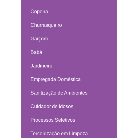
Copeira
Churrasqueiro
Garçom
Babá
Jardineiro
Empregada Doméstica
Sanitização de Ambientes
Cuidador de Idosos
Processos Seletivos
Terceirização em Limpeza