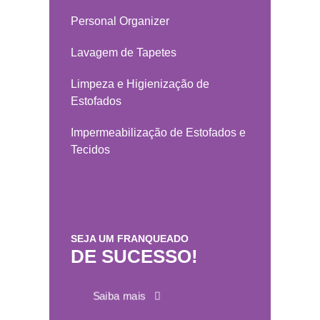
Personal Organizer
Lavagem de Tapetes
Limpeza e Higienização de
Estofados
Impermeabilização de Estofados e
Tecidos
SEJA UM FRANQUEADO
DE SUCESSO!
Saiba mais