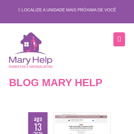
LOCALIZE A UNIDADE MAIS PRÓXIMA DE VOCÊ
BLOG MARY HELP
ago
13