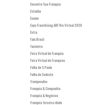
Encontre Sua Franquia
Estadão
Exame
Expo Franchising ABF Rio Virtual 2020
Extra
Fala Brasil
faxineira
Feira Virtual de Franquia
Feira Virtual de Franquias
Folha de S.Paulo
Folha do Sudeste
franqueados
Franquia & Companhia
Franquia & Negócios
Franquia terceira idade