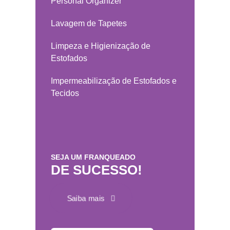
Personal Organizer
Lavagem de Tapetes
Limpeza e Higienização de
Estofados
Impermeabilização de Estofados e
Tecidos
SEJA UM FRANQUEADO
DE SUCESSO!
Saiba mais