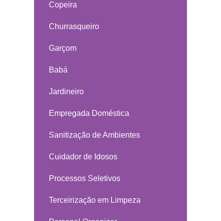
Copeira
Churrasqueiro
Garçom
Babá
Jardineiro
Empregada Doméstica
Sanitização de Ambientes
Cuidador de Idosos
Processos Seletivos
Terceirização em Limpeza