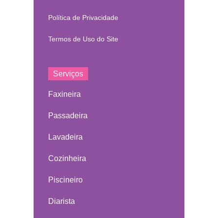
Política de Privacidade
Termos de Uso do Site
Serviços
Faxineira
Passadeira
Lavadeira
Cozinheira
Piscineiro
Diarista