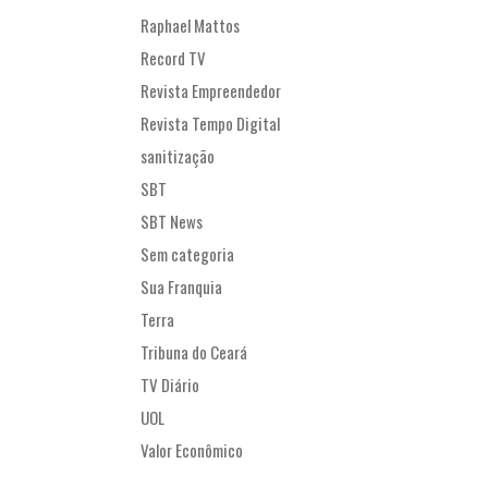
Raphael Mattos
Record TV
Revista Empreendedor
Revista Tempo Digital
sanitização
SBT
SBT News
Sem categoria
Sua Franquia
Terra
Tribuna do Ceará
TV Diário
UOL
Valor Econômico