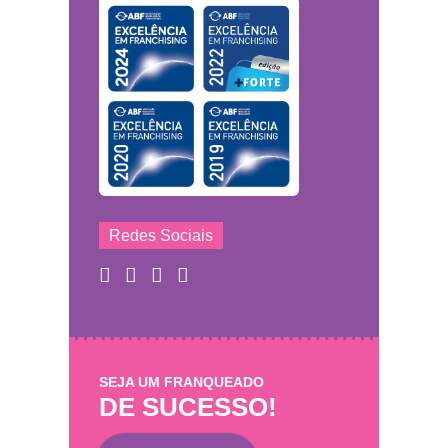
Redes Sociais
SEJA UM FRANQUEADO
DE SUCESSO!