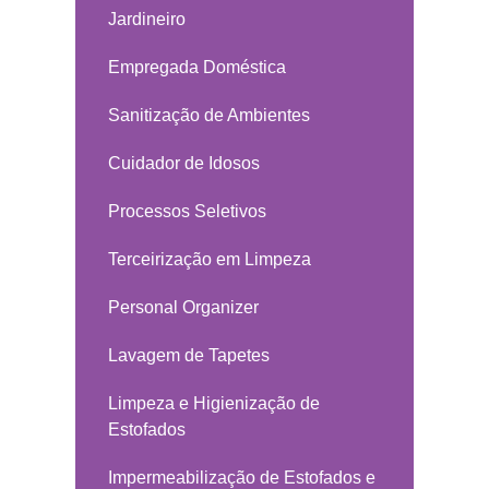
Jardineiro
Empregada Doméstica
Sanitização de Ambientes
Cuidador de Idosos
Processos Seletivos
Terceirização em Limpeza
Personal Organizer
Lavagem de Tapetes
Limpeza e Higienização de
Estofados
Impermeabilização de Estofados e