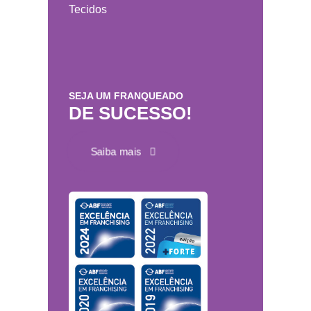
Tecidos
SEJA UM FRANQUEADO
DE SUCESSO!
Saiba mais