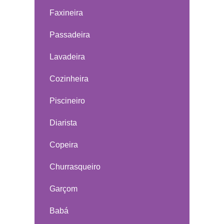
Faxineira
Passadeira
Lavadeira
Cozinheira
Piscineiro
Diarista
Copeira
Churrasqueiro
Garçom
Babá