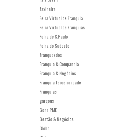
faxineira
Feira Virtual de Franquia
Feira Virtual de Franquias
Folha de S.Paulo
Folha do Sudeste
franqueados
Franquia & Companhia
Franquia & Negócios
Franquia terceira idade
Franquias
garçons
Gene PME
Gestão & Negócios
Globo