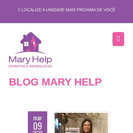
LOCALIZE A UNIDADE MAIS PRÓXIMA DE VOCÊ
BLOG MARY HELP
mar
09