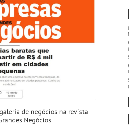
galeria de negócios na revista
Grandes Negócios