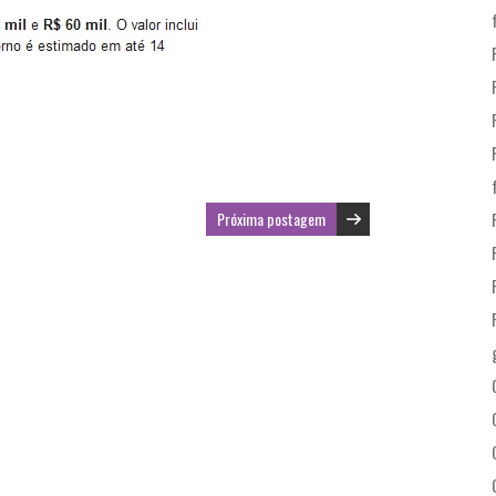
Próxima postagem