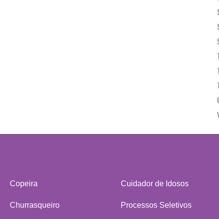
Copeira
Cuidador de Idosos
Churrasqueiro
Processos Seletivos