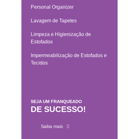
Personal Organizer
Lavagem de Tapetes
Limpeza e Higienização de
Estofados
Impermeabilização de Estofados e
Tecidos
SEJA UM FRANQUEADO
DE SUCESSO!
Saiba mais