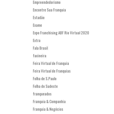
Empreendedorismo
Encontre Sua Franquia
Estadão
Exame
Expo Franchising ABF Rio Virtual 2020
Extra
Fala Brasil
faxineira
Feira Virtual de Franquia
Feira Virtual de Franquias
Folha de S.Paulo
Folha do Sudeste
franqueados
Franquia & Companhia
Franquia & Negócios