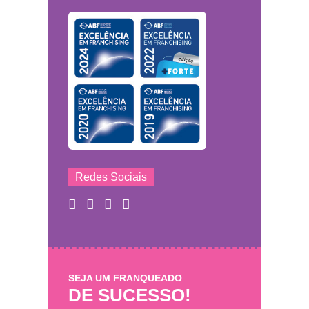
Redes Sociais
SEJA UM FRANQUEADO
DE SUCESSO!