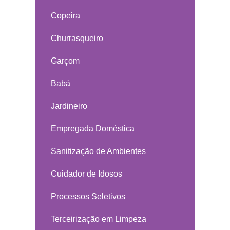
Copeira
Churrasqueiro
Garçom
Babá
Jardineiro
Empregada Doméstica
Sanitização de Ambientes
Cuidador de Idosos
Processos Seletivos
Terceirização em Limpeza