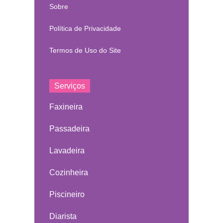
Sobre
Política de Privacidade
Termos de Uso do Site
Serviços
Faxineira
Passadeira
Lavadeira
Cozinheira
Piscineiro
Diarista