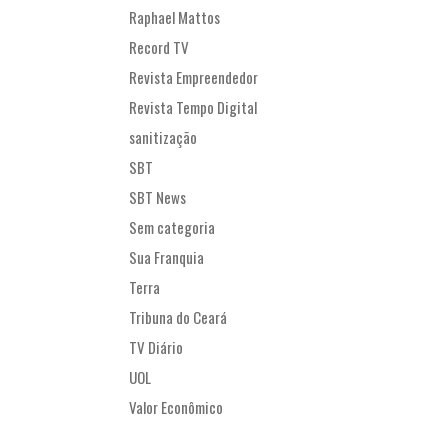
Raphael Mattos
Record TV
Revista Empreendedor
Revista Tempo Digital
sanitização
SBT
SBT News
Sem categoria
Sua Franquia
Terra
Tribuna do Ceará
TV Diário
UOL
Valor Econômico