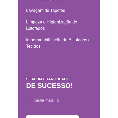
Lavagem de Tapetes
Limpeza e Higienização de
Estofados
Impermeabilização de Estofados e
Tecidos
SEJA UM FRANQUEADO
DE SUCESSO!
Saiba mais