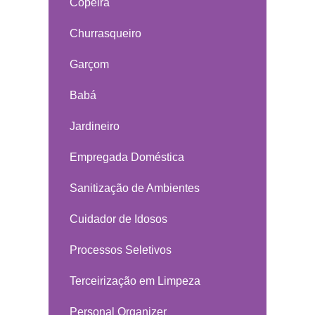
Copeira
Churrasqueiro
Garçom
Babá
Jardineiro
Empregada Doméstica
Sanitização de Ambientes
Cuidador de Idosos
Processos Seletivos
Terceirização em Limpeza
Personal Organizer