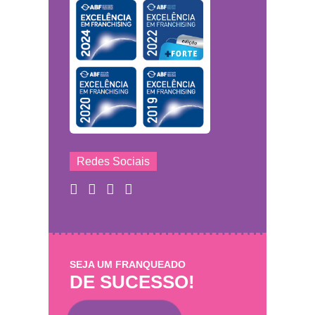
Redes Sociais
SEJA UM FRANQUEADO
DE SUCESSO!