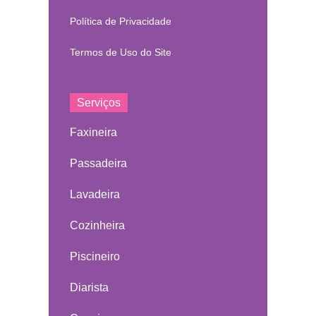
Política de Privacidade
Termos de Uso do Site
Serviços
Faxineira
Passadeira
Lavadeira
Cozinheira
Piscineiro
Diarista