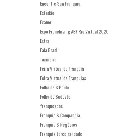
Encontre Sua Franquia
Estadão
Exame
Expo Franchising ABF Rio Virtual 2020
Extra
Fala Brasil
faxineira
Feira Virtual de Franquia
Feira Virtual de Franquias
Folha de S.Paulo
Folha do Sudeste
franqueados
Franquia & Companhia
Franquia & Negócios
Franquia terceira idade