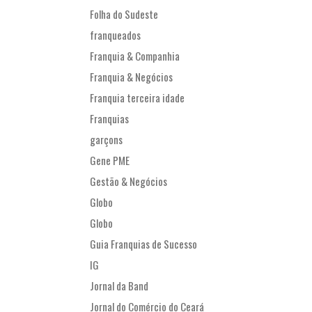
Folha do Sudeste
franqueados
Franquia & Companhia
Franquia & Negócios
Franquia terceira idade
Franquias
garçons
Gene PME
Gestão & Negócios
Globo
Globo
Guia Franquias de Sucesso
IG
Jornal da Band
Jornal do Comércio do Ceará