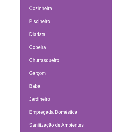
Cozinheira
Piscineiro
Diarista
Copeira
Churrasqueiro
Garçom
Babá
Jardineiro
Empregada Doméstica
Sanitização de Ambientes