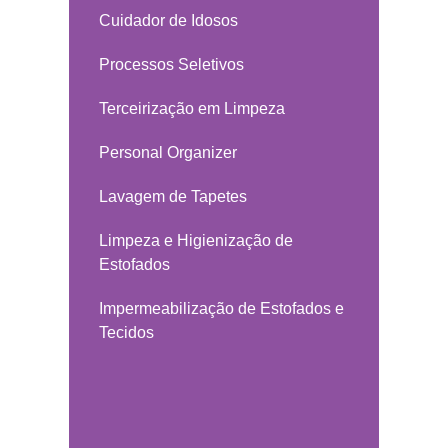
Cuidador de Idosos
Processos Seletivos
Terceirização em Limpeza
Personal Organizer
Lavagem de Tapetes
Limpeza e Higienização de
Estofados
Impermeabilização de Estofados e
Tecidos