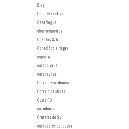
Blog
Canal Executivo
Casa Vogue
churrasqueiros
Clientes S/A
Consciência Negra
copeira
corona vírus
coronavírus
Correio Braziliense
Correio de Minas
Covid-19
cozinheira
Cruzeiro do Sul
cuidadores de idosos