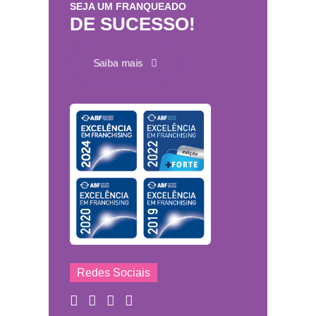
SEJA UM FRANQUEADO
DE SUCESSO!
Saiba mais
Redes Sociais