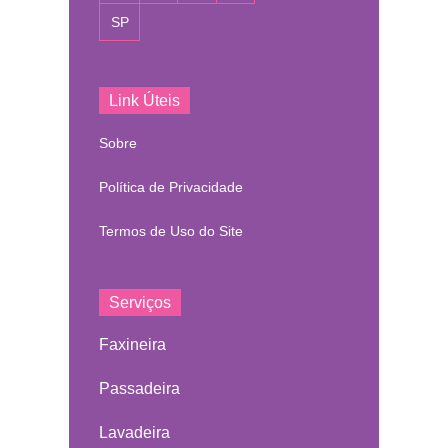
SP
Link Úteis
Sobre
Política de Privacidade
Termos de Uso do Site
Serviços
Faxineira
Passadeira
Lavadeira