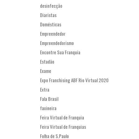
desinfecção
Diaristas
Domésticas
Empreendedor
Empreendedorismo
Encontre Sua Franquia
Estadão
Exame
Expo Franchising ABF Rio Virtual 2020
Extra
Fala Brasil
faxineira
Feira Virtual de Franquia
Feira Virtual de Franquias
Folha de S.Paulo