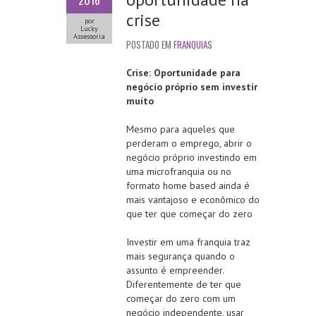
2016
crise
por
Lucky
Assessoria
POSTADO EM
FRANQUIAS
Crise: Oportunidade para
negócio próprio sem investir
muito
Mesmo para aqueles que
perderam o emprego, abrir o
negócio próprio investindo em
uma microfranquia ou no
formato home based ainda é
mais vantajoso e econômico do
que ter que começar do zero
Investir em uma franquia traz
mais segurança quando o
assunto é empreender.
Diferentemente de ter que
começar do zero com um
negócio independente, usar