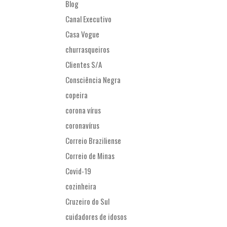
Blog
Canal Executivo
Casa Vogue
churrasqueiros
Clientes S/A
Consciência Negra
copeira
corona vírus
coronavírus
Correio Braziliense
Correio de Minas
Covid-19
cozinheira
Cruzeiro do Sul
cuidadores de idosos