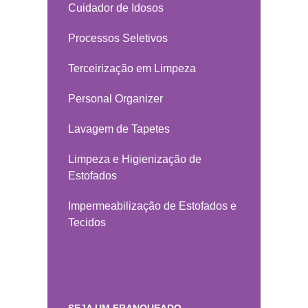
Cuidador de Idosos
Processos Seletivos
Terceirização em Limpeza
Personal Organizer
Lavagem de Tapetes
Limpeza e Higienização de
Estofados
Impermeabilização de Estofados e
Tecidos