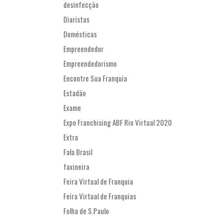
desinfecção
Diaristas
Domésticas
Empreendedor
Empreendedorismo
Encontre Sua Franquia
Estadão
Exame
Expo Franchising ABF Rio Virtual 2020
Extra
Fala Brasil
faxineira
Feira Virtual de Franquia
Feira Virtual de Franquias
Folha de S.Paulo