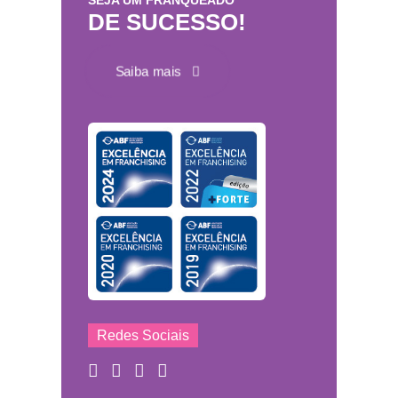
SEJA UM FRANQUEADO
DE SUCESSO!
Saiba mais
Redes Sociais