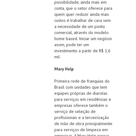
possibilidade, ainda mais em
conta, que o setor oferece para
quem quer reduzir ainda mais
custos é trabalhar de casa sem
a necessidade de um ponto
comercial, através do modelo
home based. Iniciar um negócio
assim, pode ter um
investimento a partir de R$ 1,6
mil.
Mary Help
Primeira rede de franquias do
Brasil com unidades que tem
equipes próprias de diaristas
para serviços em residências e
empresas oferece também o
serviço de seleção de
profissionais e a terceirização
de mão de obra principalmente
para serviços de limpeza em
empresas. A Mary Help possui