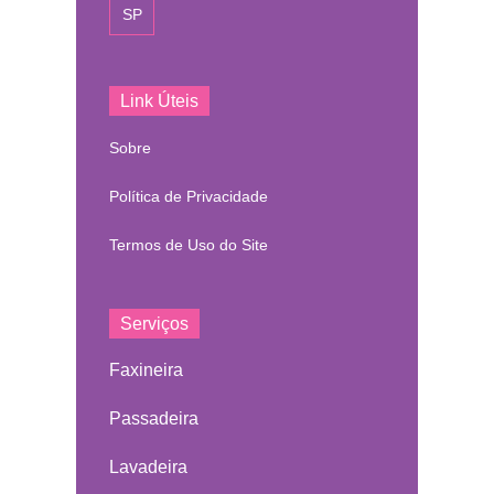
SP
Link Úteis
Sobre
Política de Privacidade
Termos de Uso do Site
Serviços
Faxineira
Passadeira
Lavadeira