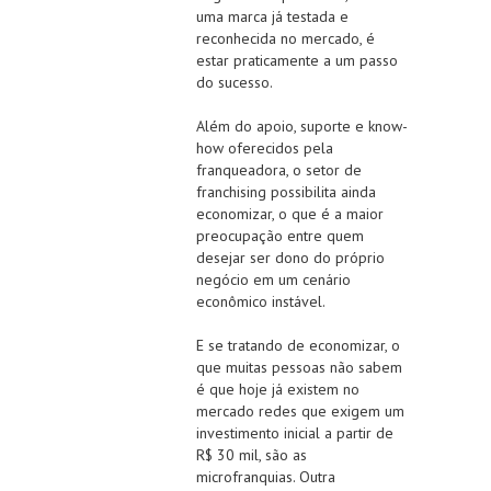
uma marca já testada e
reconhecida no mercado, é
estar praticamente a um passo
do sucesso.
Além do apoio, suporte e know-
how oferecidos pela
franqueadora, o setor de
franchising possibilita ainda
economizar, o que é a maior
preocupação entre quem
desejar ser dono do próprio
negócio em um cenário
econômico instável.
E se tratando de economizar, o
que muitas pessoas não sabem
é que hoje já existem no
mercado redes que exigem um
investimento inicial a partir de
R$ 30 mil, são as
microfranquias. Outra