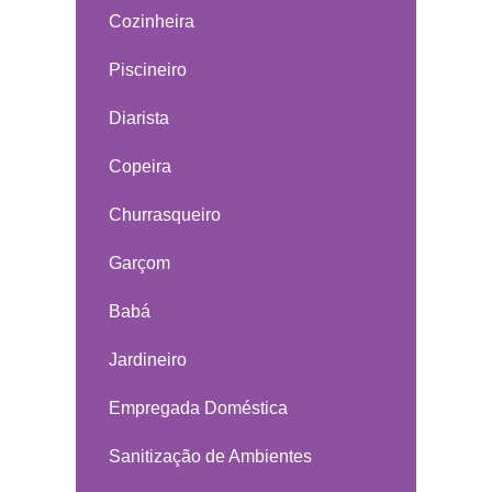
Cozinheira
Piscineiro
Diarista
Copeira
Churrasqueiro
Garçom
Babá
Jardineiro
Empregada Doméstica
Sanitização de Ambientes