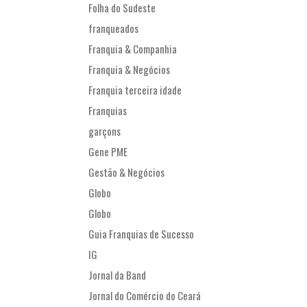
Folha do Sudeste
franqueados
Franquia & Companhia
Franquia & Negócios
Franquia terceira idade
Franquias
garçons
Gene PME
Gestão & Negócios
Globo
Globo
Guia Franquias de Sucesso
IG
Jornal da Band
Jornal do Comércio do Ceará