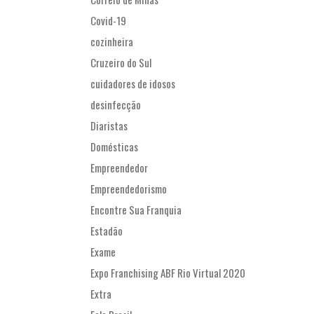
Covid-19
cozinheira
Cruzeiro do Sul
cuidadores de idosos
desinfecção
Diaristas
Domésticas
Empreendedor
Empreendedorismo
Encontre Sua Franquia
Estadão
Exame
Expo Franchising ABF Rio Virtual 2020
Extra