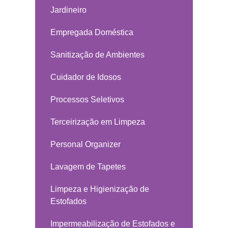
Jardineiro
Empregada Doméstica
Sanitização de Ambientes
Cuidador de Idosos
Processos Seletivos
Terceirização em Limpeza
Personal Organizer
Lavagem de Tapetes
Limpeza e Higienização de
Estofados
Impermeabilização de Estofados e