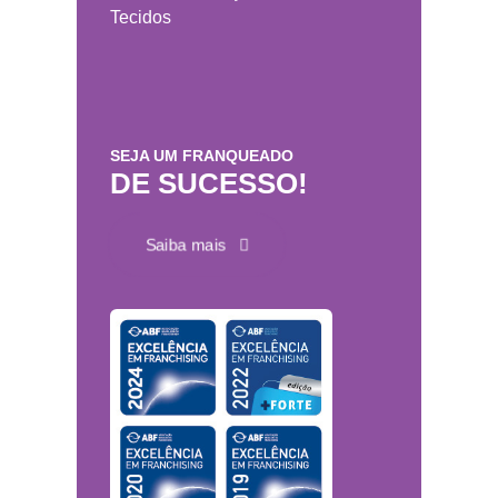
Tecidos
SEJA UM FRANQUEADO
DE SUCESSO!
Saiba mais