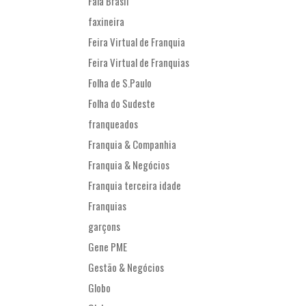
Fala Brasil
faxineira
Feira Virtual de Franquia
Feira Virtual de Franquias
Folha de S.Paulo
Folha do Sudeste
franqueados
Franquia & Companhia
Franquia & Negócios
Franquia terceira idade
Franquias
garçons
Gene PME
Gestão & Negócios
Globo