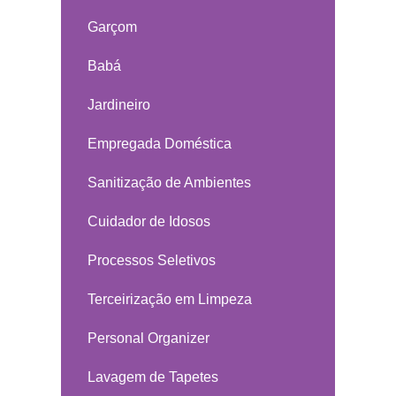
Garçom
Babá
Jardineiro
Empregada Doméstica
Sanitização de Ambientes
Cuidador de Idosos
Processos Seletivos
Terceirização em Limpeza
Personal Organizer
Lavagem de Tapetes