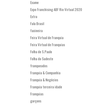
Exame
Expo Franchising ABF Rio Virtual 2020
Extra
Fala Brasil
faxineira
Feira Virtual de Franquia
Feira Virtual de Franquias
Folha de S.Paulo
Folha do Sudeste
franqueados
Franquia & Companhia
Franquia & Negócios
Franquia terceira idade
Franquias
garçons