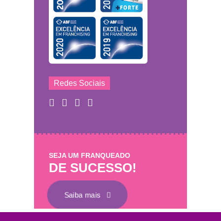
Redes Sociais
SEJA UM FRANQUEADO
DE SUCESSO!
Saiba mais