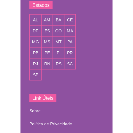
Estados
AL
AM
BA
CE
DF
ES
GO
MA
MG
MS
MT
PA
PB
PE
PI
PR
RJ
RN
RS
SC
SP
Link Úteis
Sobre
Política de Privacidade