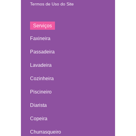
Termos de Uso do Site
Serviços
Faxineira
Passadeira
Lavadeira
Cozinheira
Piscineiro
Diarista
Copeira
Churrasqueiro