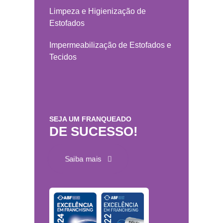
Limpeza e Higienização de
Estofados
Impermeabilização de Estofados e
Tecidos
SEJA UM FRANQUEADO
DE SUCESSO!
Saiba mais