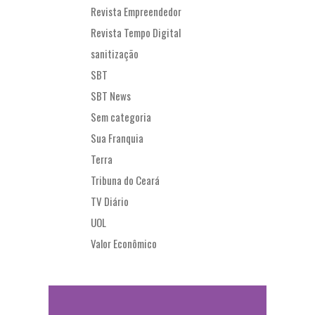
Revista Empreendedor
Revista Tempo Digital
sanitização
SBT
SBT News
Sem categoria
Sua Franquia
Terra
Tribuna do Ceará
TV Diário
UOL
Valor Econômico