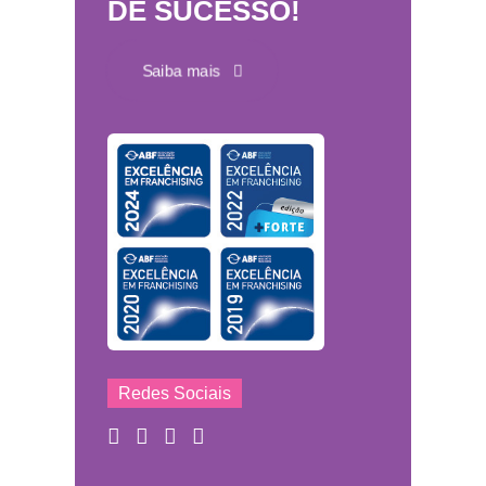
DE SUCESSO!
Saiba mais
Redes Sociais