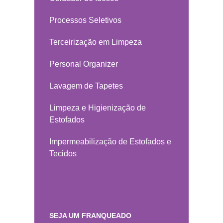
Processos Seletivos
Terceirização em Limpeza
Personal Organizer
Lavagem de Tapetes
Limpeza e Higienização de
Estofados
Impermeabilização de Estofados e
Tecidos
SEJA UM FRANQUEADO