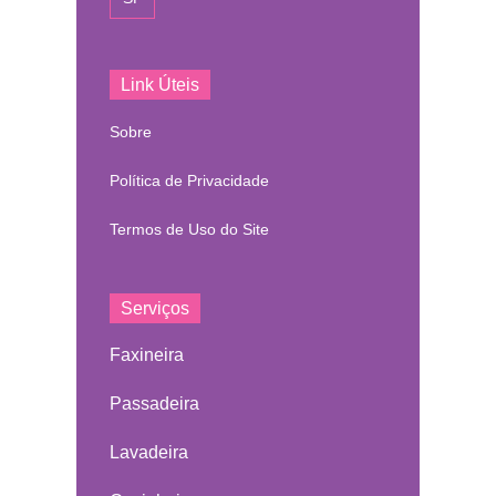
Link Úteis
Sobre
Política de Privacidade
Termos de Uso do Site
Serviços
Faxineira
Passadeira
Lavadeira