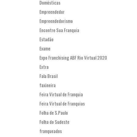
Domésticas
Empreendedor
Empreendedorismo
Encontre Sua Franquia
Estadão
Exame
Expo Franchising ABF Rio Virtual 2020
Extra
Fala Brasil
faxineira
Feira Virtual de Franquia
Feira Virtual de Franquias
Folha de S.Paulo
Folha do Sudeste
franqueados