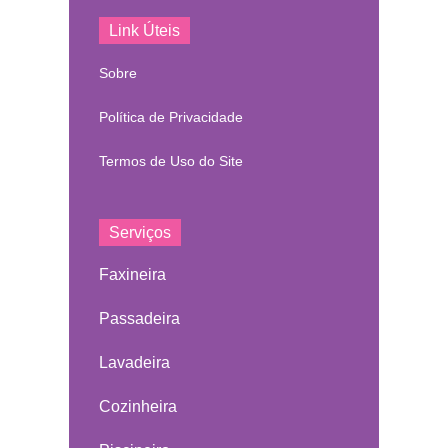
Link Úteis
Sobre
Política de Privacidade
Termos de Uso do Site
Serviços
Faxineira
Passadeira
Lavadeira
Cozinheira