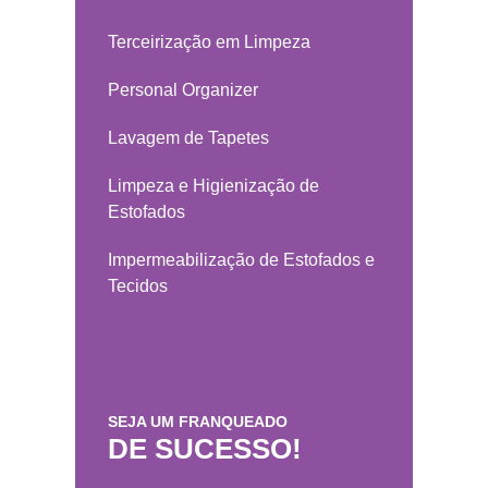
Terceirização em Limpeza
Personal Organizer
Lavagem de Tapetes
Limpeza e Higienização de
Estofados
Impermeabilização de Estofados e
Tecidos
SEJA UM FRANQUEADO
DE SUCESSO!