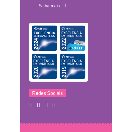
Saiba mais
Redes Sociais