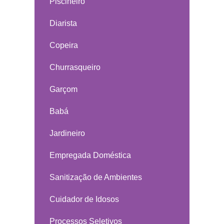
Piscineiro
Diarista
Copeira
Churrasqueiro
Garçom
Babá
Jardineiro
Empregada Doméstica
Sanitização de Ambientes
Cuidador de Idosos
Processos Seletivos