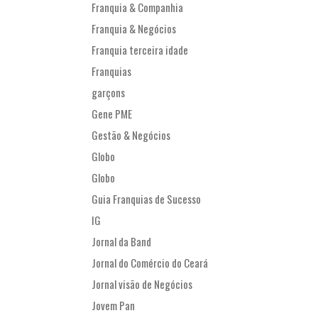
Franquia & Companhia
Franquia & Negócios
Franquia terceira idade
Franquias
garçons
Gene PME
Gestão & Negócios
Globo
Globo
Guia Franquias de Sucesso
IG
Jornal da Band
Jornal do Comércio do Ceará
Jornal visão de Negócios
Jovem Pan